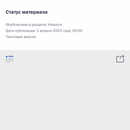
Статус материала
Опубликован в разделе:
Новости
Дата публикации:
2 апреля 2003 года, 00:00
Текстовая версия