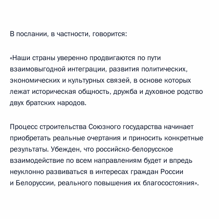
В послании, в частности, говорится:
«Наши страны уверенно продвигаются по пути
взаимовыгодной интеграции, развития политических,
экономических и культурных связей, в основе которых
лежат историческая общность, дружба и духовное родство
двух братских народов.
Процесс строительства Союзного государства начинает
приобретать реальные очертания и приносить конкретные
результаты. Убежден, что российско-белорусское
взаимодействие по всем направлениям будет и впредь
неуклонно развиваться в интересах граждан России
и Белоруссии, реального повышения их благосостояния».