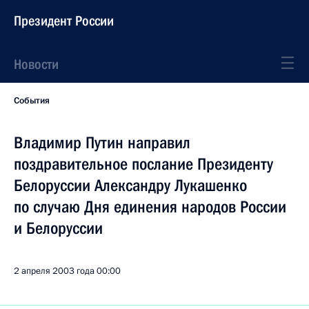
Президент России
Новости
События
Владимир Путин направил
поздравительное послание Президенту
Белоруссии Александру Лукашенко
по случаю Дня единения народов России
и Белоруссии
2 апреля 2003 года
00:00