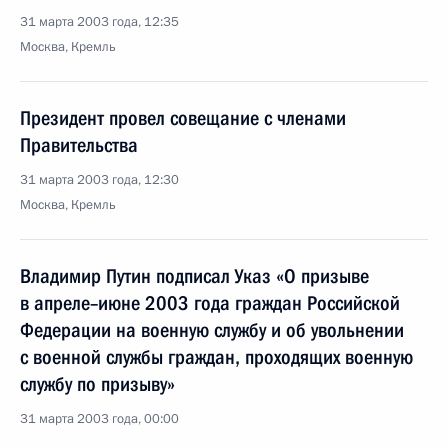
31 марта 2003 года, 12:35
Москва, Кремль
Президент провел совещание с членами
Правительства
31 марта 2003 года, 12:30
Москва, Кремль
Владимир Путин подписал Указ «О призыве
в апреле–июне 2003 года граждан Российской
Федерации на военную службу и об увольнении
с военной службы граждан, проходящих военную
службу по призыву»
31 марта 2003 года, 00:00