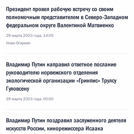
Президент провел рабочую встречу со своим
полномочным представителем в Северо-Западном
федеральном округе Валентиной Матвиенко
29 марта 2003 года, 14:05
Ново-Огарево
Владимир Путин направил ответное послание
руководителю норвежского отделения
экологической организации «Гринпис» Трулсу
Гуловсену
29 марта 2003 года, 00:00
Владимир Путин поздравил заслуженного деятеля
искусств России, кинорежиссера Исаака