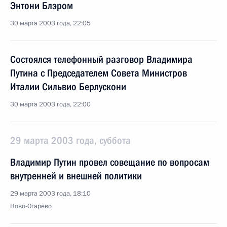
Энтони Блэром
30 марта 2003 года, 22:05
Состоялся телефонный разговор Владимира
Путина с Председателем Совета Министров
Италии Сильвио Берлускони
30 марта 2003 года, 22:00
29 марта 2003 года, суббота
Владимир Путин провел совещание по вопросам
внутренней и внешней политики
29 марта 2003 года, 18:10
Ново-Огарево