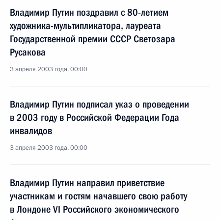
Владимир Путин поздравил с 80-летием
художника-мультипликатора, лауреата
Государственной премии СССР Светозара
Русакова
3 апреля 2003 года, 00:00
Владимир Путин подписал указ о проведении
в 2003 году в Российской Федерации Года
инвалидов
3 апреля 2003 года, 00:00
Владимир Путин направил приветствие
участникам и гостям начавшего свою работу
в Лондоне VI Российского экономического