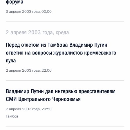
форума
3 апреля 2003 года, 00:00
2 апреля 2003 года, среда
Перед отлетом из Тамбова Владимир Путин
ответил на вопросы журналистов кремлевского
пула
2 апреля 2003 года, 22:00
Владимир Путин дал интервью представителям
СМИ Центрального Черноземья
2 апреля 2003 года, 20:50
Тамбов