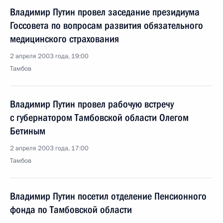
Владимир Путин провел заседание президиума
Госсовета по вопросам развития обязательного
медицинского страхования
2 апреля 2003 года, 19:00
Тамбов
Владимир Путин провел рабочую встречу
с губернатором Тамбовской области Олегом
Бетиным
2 апреля 2003 года, 17:00
Тамбов
Владимир Путин посетил отделение Пенсионного
фонда по Тамбовской области