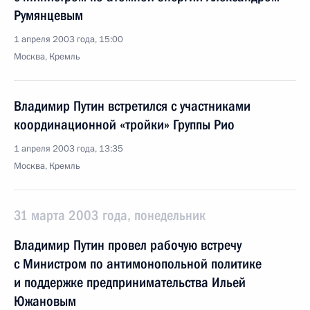
Румянцевым
1 апреля 2003 года, 15:00
Москва, Кремль
Владимир Путин встретился с участниками
координационной «тройки» Группы Рио
1 апреля 2003 года, 13:35
Москва, Кремль
31 марта 2003 года, понедельник
Владимир Путин провел рабочую встречу
с Министром по антимонопольной политике
и поддержке предпринимательства Ильей
Южановым