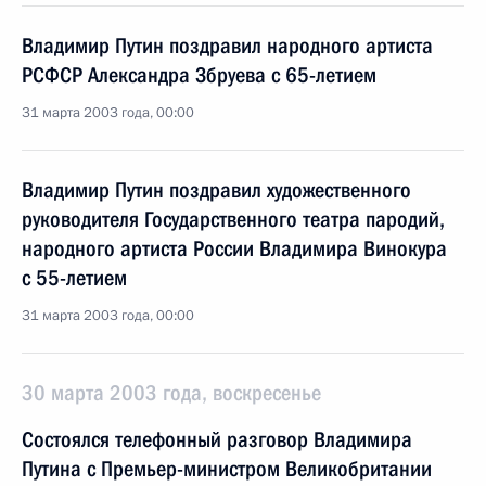
Владимир Путин поздравил народного артиста
РСФСР Александра Збруева с 65-летием
31 марта 2003 года, 00:00
Владимир Путин поздравил художественного
руководителя Государственного театра пародий,
народного артиста России Владимира Винокура
с 55-летием
31 марта 2003 года, 00:00
30 марта 2003 года, воскресенье
Состоялся телефонный разговор Владимира
Путина с Премьер-министром Великобритании