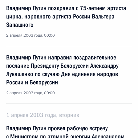
Владимир Путин поздравил с 75-летием артиста
цирка, народного артиста России Вальтера
Запашного
2 апреля 2003 года, 00:00
Владимир Путин направил поздравительное
послание Президенту Белоруссии Александру
Лукашенко по случаю Дня единения народов
России и Белоруссии
2 апреля 2003 года, 00:00
1 апреля 2003 года, вторник
Владимир Путин провел рабочую встречу
с Министром по атомной энергии Александром