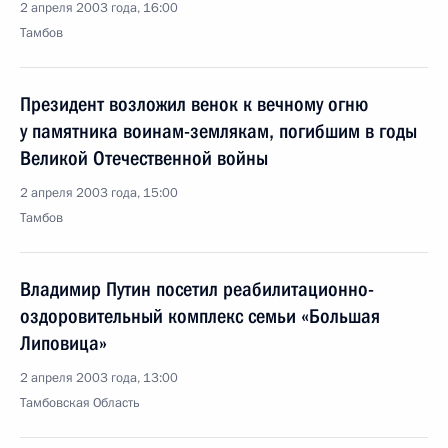
2 апреля 2003 года, 16:00
Тамбов
Президент возложил венок к вечному огню
у памятника воинам-землякам, погибшим в годы
Великой Отечественной войны
2 апреля 2003 года, 15:00
Тамбов
Владимир Путин посетил реабилитационно-
оздоровительный комплекс семьи «Большая
Липовица»
2 апреля 2003 года, 13:00
Тамбовская Область