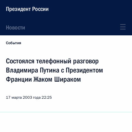
Президент России
Новости
События
Состоялся телефонный разговор
Владимира Путина с Президентом
Франции Жаком Шираком
17 марта 2003 года
22:25