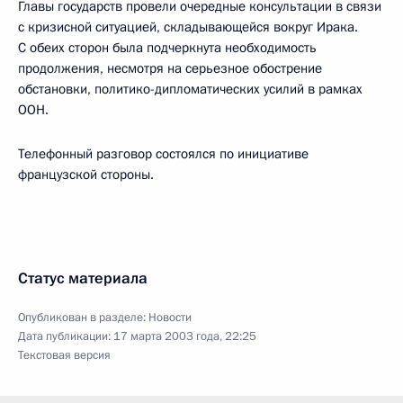
Главы государств провели очередные консультации в связи
с кризисной ситуацией, складывающейся вокруг Ирака.
С обеих сторон была подчеркнута необходимость
продолжения, несмотря на серьезное обострение
обстановки, политико-дипломатических усилий в рамках
ООН.
Телефонный разговор состоялся по инициативе
французской стороны.
Статус материала
Опубликован в разделе:
Новости
Дата публикации:
17 марта 2003 года, 22:25
Текстовая версия