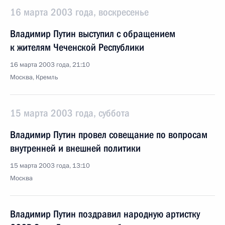
16 марта 2003 года, воскресенье
Владимир Путин выступил с обращением
к жителям Чеченской Республики
16 марта 2003 года, 21:10
Москва, Кремль
15 марта 2003 года, суббота
Владимир Путин провел совещание по вопросам
внутренней и внешней политики
15 марта 2003 года, 13:10
Москва
Владимир Путин поздравил народную артистку