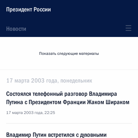
Президент России
Новости
Показать следующие материалы
17 марта 2003 года, понедельник
Состоялся телефонный разговор Владимира
Путина с Президентом Франции Жаком Шираком
17 марта 2003 года, 22:25
Владимир Путин встретился с духовными