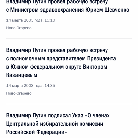
Владимир Путин провел рабочую встречу
с Министром здравоохранения Юрием Шевченко
14 марта 2003 года, 15:10
Ново-Огарево
Владимир Путин провел рабочую встречу
с полномочным представителем Президента
в Южном федеральном округе Виктором
Казанцевым
14 марта 2003 года, 14:35
Ново-Огарево
Владимир Путин подписал Указ «О членах
Центральной избирательной комиссии
Российской Федерации»