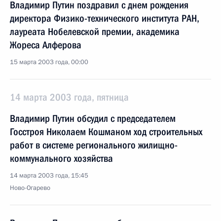
Владимир Путин поздравил с днем рождения
директора Физико-технического института РАН,
лауреата Нобелевской премии, академика
Жореса Алферова
15 марта 2003 года, 00:00
14 марта 2003 года, пятница
Владимир Путин обсудил с председателем
Госстроя Николаем Кошманом ход строительных
работ в системе регионального жилищно-
коммунального хозяйства
14 марта 2003 года, 15:45
Ново-Огарево