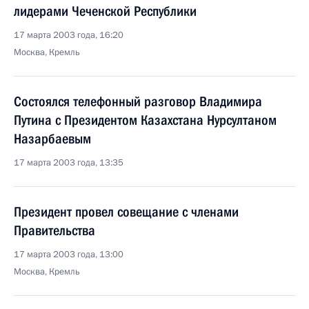
лидерами Чеченской Республики
17 марта 2003 года, 16:20
Москва, Кремль
Состоялся телефонный разговор Владимира
Путина с Президентом Казахстана Нурсултаном
Назарбаевым
17 марта 2003 года, 13:35
Президент провел совещание с членами
Правительства
17 марта 2003 года, 13:00
Москва, Кремль