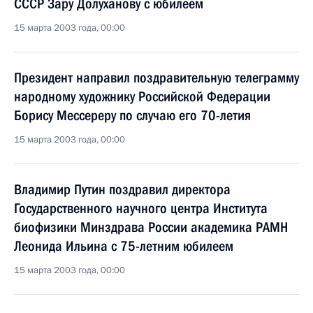
СССР Зару Долуханову с юбилеем
15 марта 2003 года, 00:00
Президент направил поздравительную телеграмму
народному художнику Российской Федерации
Борису Мессереру по случаю его 70-летия
15 марта 2003 года, 00:00
Владимир Путин поздравил директора
Государственного научного центра Института
биофизики Минздрава России академика РАМН
Леонида Ильина с 75-летним юбилеем
15 марта 2003 года, 00:00