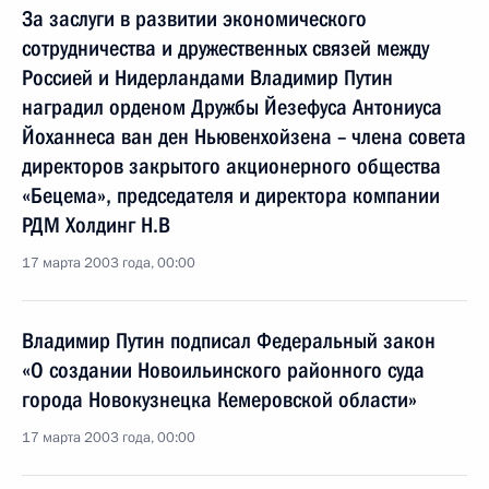
За заслуги в развитии экономического
сотрудничества и дружественных связей между
Россией и Нидерландами Владимир Путин
наградил орденом Дружбы Йезефуса Антониуса
Йоханнеса ван ден Ньювенхойзена – члена совета
директоров закрытого акционерного общества
«Бецема», председателя и директора компании
РДМ Холдинг Н.В
17 марта 2003 года, 00:00
Владимир Путин подписал Федеральный закон
«О создании Новоильинского районного суда
города Новокузнецка Кемеровской области»
17 марта 2003 года, 00:00