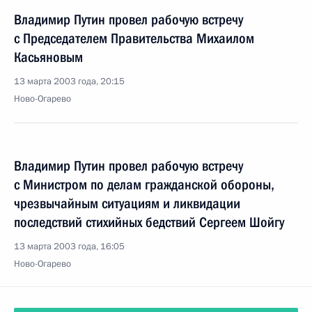
Владимир Путин провел рабочую встречу
с Председателем Правительства Михаилом
Касьяновым
13 марта 2003 года, 20:15
Ново-Огарево
Владимир Путин провел рабочую встречу
с Министром по делам гражданской обороны,
чрезвычайным ситуациям и ликвидации
последствий стихийных бедствий Сергеем Шойгу
13 марта 2003 года, 16:05
Ново-Огарево
Владимир Путин обсудил с Председателем