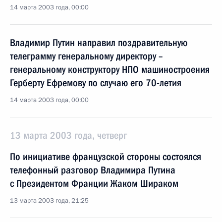
14 марта 2003 года, 00:00
Владимир Путин направил поздравительную
телеграмму генеральному директору –
генеральному конструктору НПО машиностроения
Герберту Ефремову по случаю его 70-летия
14 марта 2003 года, 00:00
13 марта 2003 года, четверг
По инициативе французской стороны состоялся
телефонный разговор Владимира Путина
с Президентом Франции Жаком Шираком
13 марта 2003 года, 21:25