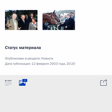
Статус материала
Опубликован в разделе:
Новости
Дата публикации:
12 февраля 2003 года, 20:20
2