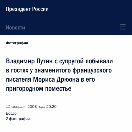
Президент России
Новости
Фотографии
Владимир Путин с супругой побывали
в гостях у знаменитого французского
писателя Мориса Дрюона в его
пригородном поместье
12 февраля 2003 года
20:20
Бордо
2 фотографии