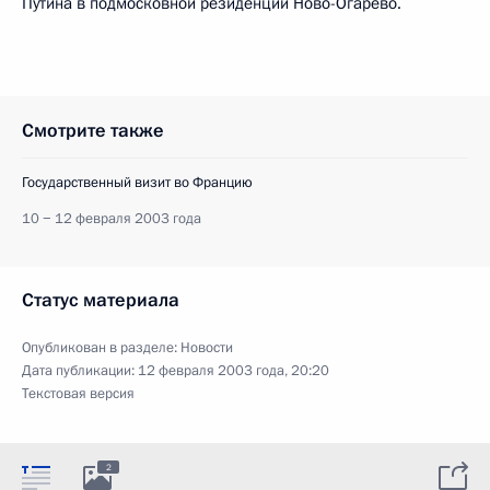
Путина в подмосковной резиденции Ново-Огарево.
Смотрите также
Государственный визит во Францию
10 − 12 февраля 2003 года
Статус материала
Опубликован в разделе:
Новости
Дата публикации:
12 февраля 2003 года, 20:20
Текстовая версия
2