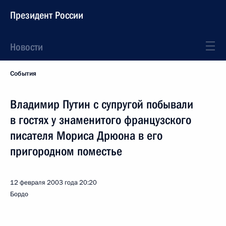
Президент России
Новости
События
Владимир Путин с супругой побывали
в гостях у знаменитого французского
писателя Мориса Дрюона в его
пригородном поместье
12 февраля 2003 года
20:20
Бордо