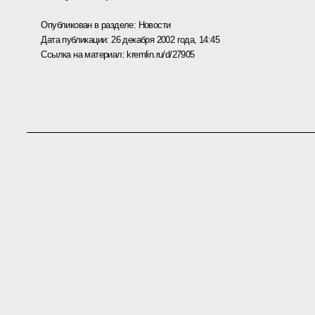
Опубликован в разделе:
Новости
Дата публикации:
26 декабря 2002 года, 14:45
Ссылка на материал:
kremlin.ru/d/27905