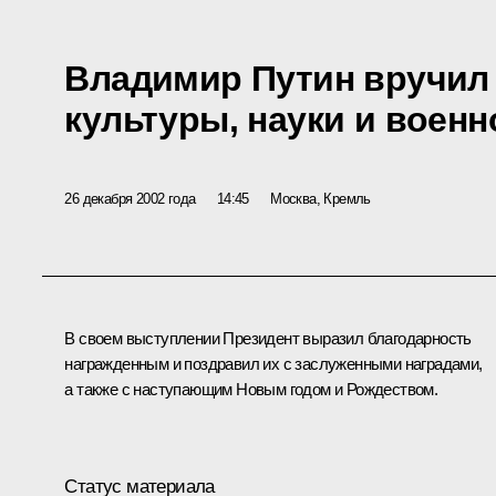
Владимир Путин вручил
культуры, науки и воен
26 декабря 2002 года
14:45
Москва, Кремль
В своем выступлении Президент выразил благодарность
награжденным и поздравил их с заслуженными наградами,
а также с наступающим Новым годом и Рождеством.
Статус материала