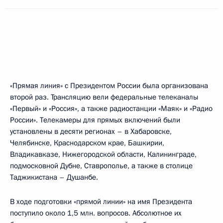
«Прямая линия» с Президентом России была организована
второй раз. Трансляцию вели федеральные телеканалы
«Первый» и «Россия», а также радиостанции «Маяк» и «Радио
России». Телекамеры для прямых включений были
установлены в десяти регионах – в Хабаровске,
Челябинске, Краснодарском крае, Башкирии,
Владикавказе, Нижегородской области, Калининграде,
подмосковной Дубне, Ставрополье, а также в столице
Таджикистана – Душанбе.
В ходе подготовки «прямой линии» на имя Президента
поступило около 1,5 млн. вопросов. Абсолютное их