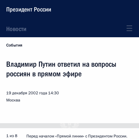
Президент России
Новости
События
Владимир Путин ответил на вопросы
россиян в прямом эфире
19 декабря 2002 года
14:30
Москва
1 из 8
Перед началом «Прямой линии» с Президентом России.