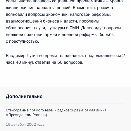
большинство касалось социальной проблематики – уровня
жизни, жилья, зарплаты, пенсий. Кроме того, россиян
волновали вопросы экономики, налоговой реформы,
взаимоотношений бизнеса и власти, проблемы
образования, науки, культуры и СМИ. Далее идут вопросы
внешней политики, армии и военной реформы, борьбы
с преступностью.
Владимир Путин во время теледиалога, продолжавшегося 2
часа 40 минут, ответил на 50 вопросов.
Дополнительно
Стенограмма прямого теле- и радиоэфира («Прямая линия
с Президентом России»)
19 декабря 2002 года