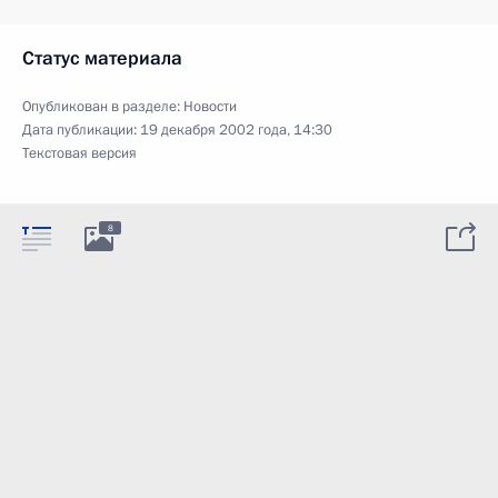
Статус материала
Опубликован в разделе:
Новости
Дата публикации:
19 декабря 2002 года, 14:30
Текстовая версия
8