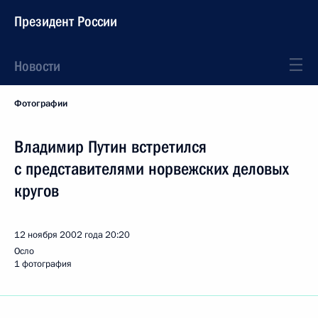
Президент России
Новости
Фотографии
Владимир Путин встретился
с представителями норвежских деловых
кругов
12 ноября 2002 года
20:20
Осло
1 фотография