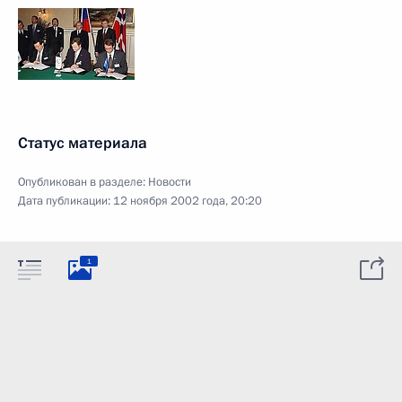
Статус материала
Опубликован в разделе:
Новости
Дата публикации:
12 ноября 2002 года, 20:20
1