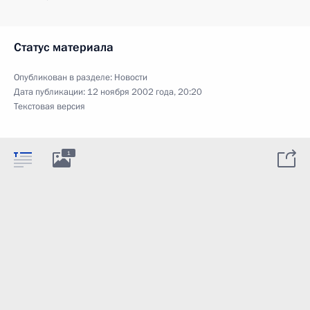
Статус материала
Опубликован в разделе:
Новости
Дата публикации:
12 ноября 2002 года, 20:20
Текстовая версия
1