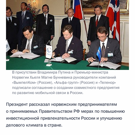
В присутствии Владимира Путина и Премьер-министра
Норвегии Хьеля Магне Бунневика руководители компаний
«ВымпелКом» (Россия), «Альфа-групп» (Россия) и «Теленор»
подписали соглашение о создании совместного предприятия
по развитию мобильной связи в России.
Президент рассказал норвежским предпринимателям
о принимаемых Правительством РФ мерах по повышению
инвестиционной привлекательности России и улучшению
делового климата в стране.