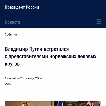
Президент России
Новости
События
Владимир Путин встретился
с представителями норвежских деловых
кругов
12 ноября 2002 года
20:20
Осло