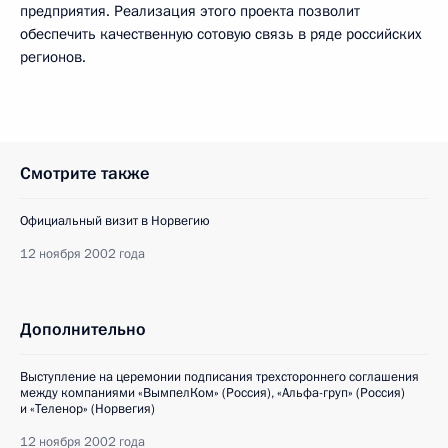
предприятия. Реализация этого проекта позволит
обеспечить качественную сотовую связь в ряде российских
регионов.
Смотрите также
Официальный визит в Норвегию
12 ноября 2002 года
Дополнительно
Выступление на церемонии подписания трехстороннего соглашения
между компаниями «ВымпелКом» (Россия), «Альфа-груп» (Россия)
и «Теленор» (Норвегия)
12 ноября 2002 года