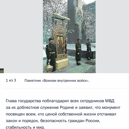
1 из 3
Памятник «Воинам внутренних войск».
Глава государства поблагодарил всех сотрудников МВД
за их доблестное служение Родине и заявил, что монумент
посвящен всем, кто ценой собственной жизни отстаивал
закон и порядок, безопасность граждан России,
стабильность и мир.