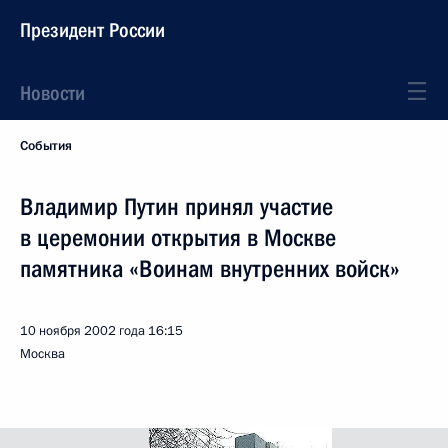
Президент России
Новости
События
Владимир Путин принял участие
в церемонии открытия в Москве
памятника «Воинам внутренних войск»
10 ноября 2002 года
16:15
Москва