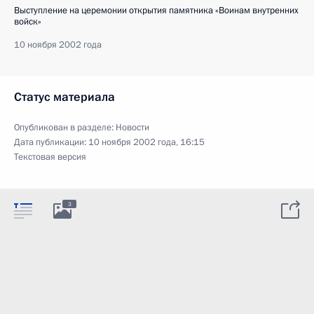
Выступление на церемонии открытия памятника «Воинам внутренних
войск»
10 ноября 2002 года
Статус материала
Опубликован в разделе:
Новости
Дата публикации:
10 ноября 2002 года, 16:15
Текстовая версия
3