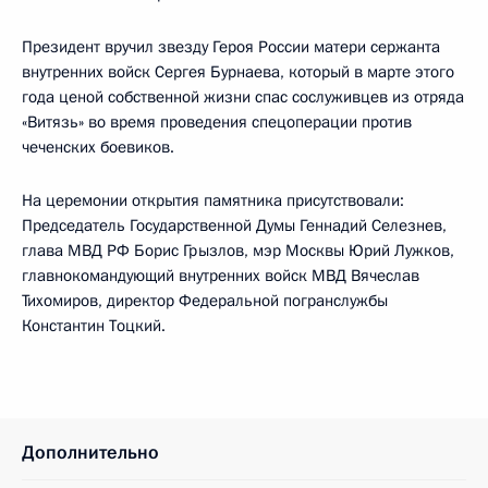
Президент вручил звезду Героя России матери сержанта
внутренних войск Сергея Бурнаева, который в марте этого
года ценой собственной жизни спас сослуживцев из отряда
«Витязь» во время проведения спецоперации против
чеченских боевиков.
На церемонии открытия памятника присутствовали:
Председатель Государственной Думы Геннадий Селезнев,
глава МВД РФ Борис Грызлов, мэр Москвы Юрий Лужков,
главнокомандующий внутренних войск МВД Вячеслав
Тихомиров, директор Федеральной погранслужбы
Константин Тоцкий.
Дополнительно