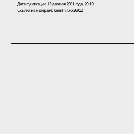
Дата публикации:
13 декабря 2001 года, 20:10
Ссылка на материал:
kremlin.ru/d/26912