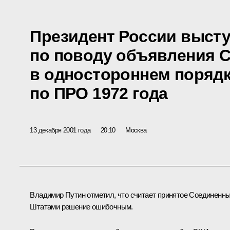
Президент России высту
по поводу объявления 
в одностороннем порядк
по ПРО 1972 года
13 декабря 2001 года
20:10
Москва
Владимир Путин отметил, что считает принятое Соединенн
Штатами решение ошибочным.