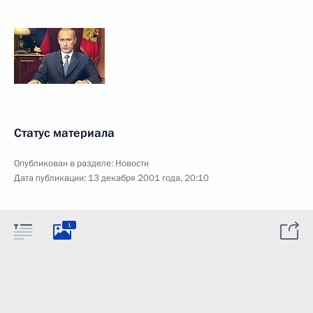
Статус материала
Опубликован в разделе:
Новости
Дата публикации:
13 декабря 2001 года, 20:10
1