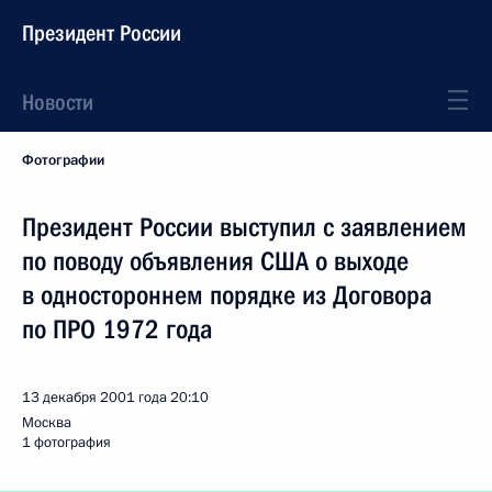
Президент России
Новости
Фотографии
Президент России выступил с заявлением
по поводу объявления США о выходе
в одностороннем порядке из Договора
по ПРО 1972 года
13 декабря 2001 года
20:10
Москва
1 фотография