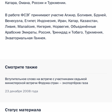
Катара, Омана, России и Туркмении.
В работе ФСЭГ принимают участие Алжир, Боливия, Бруней,
Венесуэла, Египет, Индонезия, Иран, Катар, Казахстан,
Ливия, Малайзия, Нигерия, Норвегия, Объединённые
Арабские Эмираты, Россия, Тринидад и Тобаго, Туркмения,
Экваториальная Гвинея.
Смотрите также
Вступительное слово на встрече с участниками седьмой
министерской встречи Форума стран – экспортёров газа
23 декабря 2008 года
Статус материала