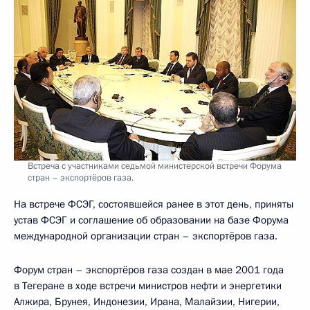
Встреча с участниками седьмой министерской встречи Форума
стран – экспортёров газа.
На встрече ФСЭГ, состоявшейся ранее в этот день, приняты
устав ФСЭГ и соглашение об образовании на базе Форума
международной организации стран – экспортёров газа.
Форум стран – экспортёров газа создан в мае 2001 года
в Тегеране в ходе встречи министров нефти и энергетики
Алжира, Брунея, Индонезии, Ирана, Малайзии, Нигерии,