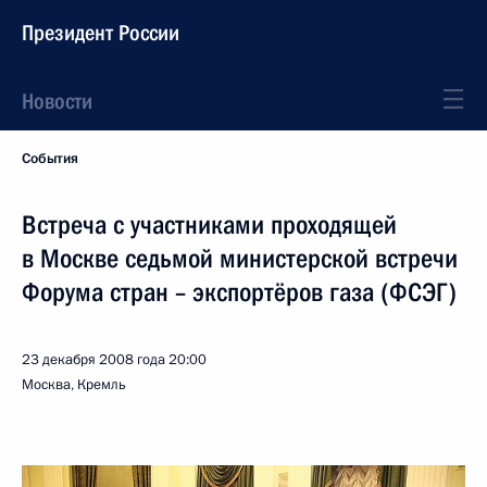
Президент России
Новости
События
Встреча с участниками проходящей
в Москве седьмой министерской встречи
Форума стран – экспортёров газа (ФСЭГ)
23 декабря 2008 года
20:00
Москва, Кремль