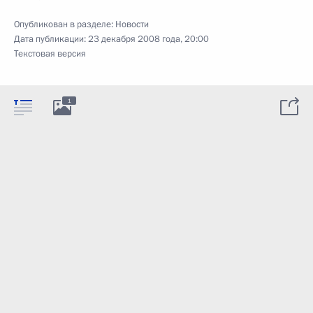
Опубликован в разделе:
Новости
Дата публикации:
23 декабря 2008 года, 20:00
Текстовая версия
1