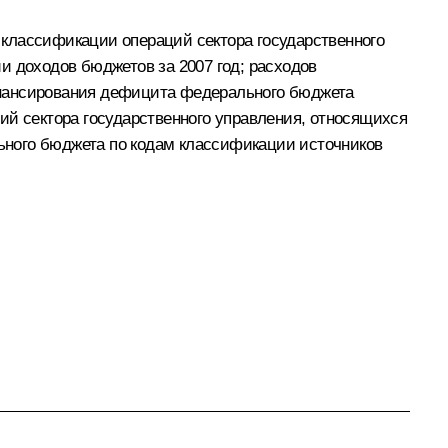
 классификации операций сектора государственного
и доходов бюджетов за 2007 год; расходов
инансирования дефицита федерального бюджета
ий сектора государственного управления, относящихся
ьного бюджета по кодам классификации источников