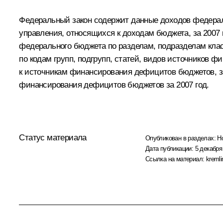
Федеральный закон содержит данные доходов федераль
управления, относящихся к доходам бюджета, за 2007
федерального бюджета по разделам, подразделам кла
по кодам групп, подгрупп, статей, видов источников
к источникам финансирования дефицитов бюджетов, з
финансирования дефицитов бюджетов за 2007 год.
Статус материала
Опубликован в разделах:
Н
Дата публикации:
5 декабря
Ссылка на материал:
kremli