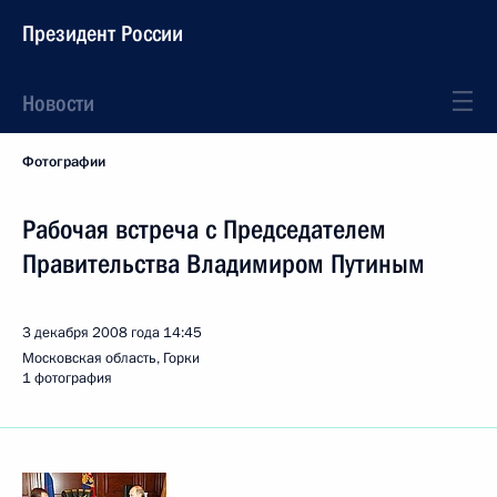
Президент России
Новости
Фотографии
Рабочая встреча с Председателем
Правительства Владимиром Путиным
3 декабря 2008 года
14:45
Московская область, Горки
1 фотография