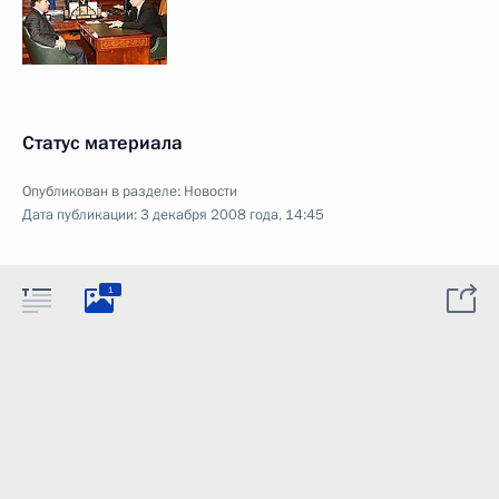
Статус материала
Опубликован в разделе:
Новости
Дата публикации:
3 декабря 2008 года, 14:45
1