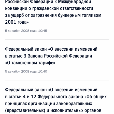
Российской Федерации к Международной
конвенции о гражданской ответственности
за ущерб от загрязнения бункерным топливом
2001 года»
5 декабря 2008 года, 10:45
Федеральный закон «О внесении изменений
в статью 3 Закона Российской Федерации
«О таможенном тарифе»
5 декабря 2008 года, 10:40
Федеральный закон «О внесении изменений
в статьи 4 и 12 Федерального закона «Об общих
принципах организации законодательных
(представительных) и исполнительных органов