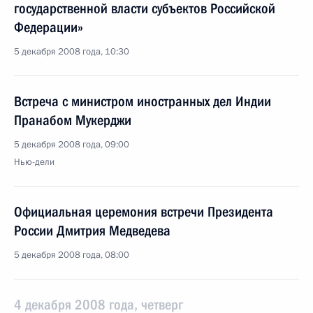
государственной власти субъектов Российской
Федерации»
5 декабря 2008 года, 10:30
Встреча с министром иностранных дел Индии
Пранабом Мукерджи
5 декабря 2008 года, 09:00
Нью-дели
Официальная церемония встречи Президента
России Дмитрия Медведева
5 декабря 2008 года, 08:00
4 декабря 2008 года, четверг