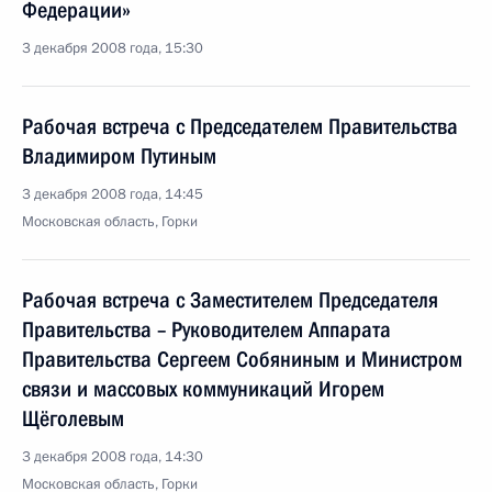
Федерации»
3 декабря 2008 года, 15:30
Рабочая встреча с Председателем Правительства
Владимиром Путиным
3 декабря 2008 года, 14:45
Московская область, Горки
Рабочая встреча с Заместителем Председателя
Правительства – Руководителем Аппарата
Правительства Сергеем Собяниным и Министром
связи и массовых коммуникаций Игорем
Щёголевым
3 декабря 2008 года, 14:30
Московская область, Горки