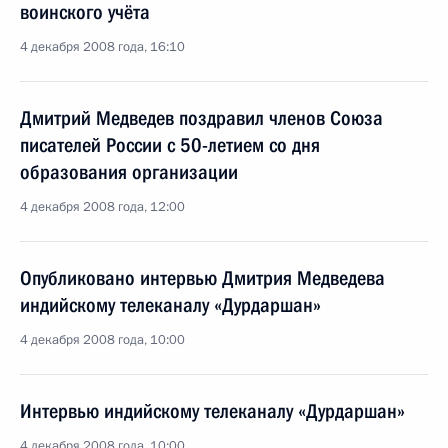
воинского учёта
4 декабря 2008 года, 16:10
Дмитрий Медведев поздравил членов Союза
писателей России с 50-летием со дня
образования организации
4 декабря 2008 года, 12:00
Опубликовано интервью Дмитрия Медведева
индийскому телеканалу «Дурдаршан»
4 декабря 2008 года, 10:00
Интервью индийскому телеканалу «Дурдаршан»
4 декабря 2008 года, 10:00