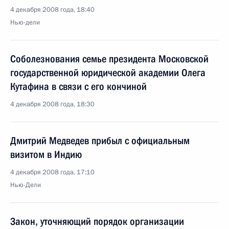
4 декабря 2008 года, 18:40
Нью-дели
Соболезнования семье президента Московской
государственной юридической академии Олега
Кутафина в связи с его кончиной
4 декабря 2008 года, 18:30
Дмитрий Медведев прибыл с официальным
визитом в Индию
4 декабря 2008 года, 17:10
Нью-Дели
Закон, уточняющий порядок организации