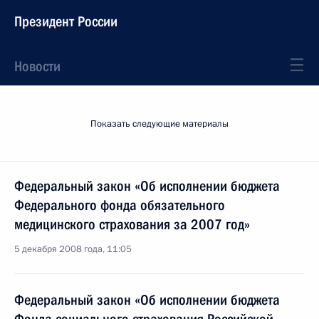
Президент России
Новости
Показать следующие материалы
Федеральный закон «Об исполнении бюджета
Федерального фонда обязательного
медицинского страхования за 2007 год»
5 декабря 2008 года, 11:05
Федеральный закон «Об исполнении бюджета