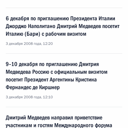
6 декабря по приглашению Президента Италии
Джорджо Наполитано Дмитрий Медведев посетит
Италию (Бари) с рабочим визитом
3 декабря 2008 года, 12:20
9–10 декабря по приглашению Дмитрия
Медведева Россию с официальным визитом
посетит Президент Аргентины Кристина
Фернандес де Киршнер
3 декабря 2008 года, 12:10
Дмитрий Медведев направил приветствие
участникам и гостям Международного форума