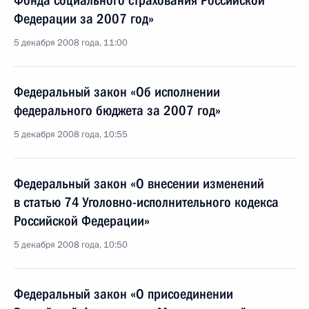
Фонда социального страхования Российской
Федерации за 2007 год»
5 декабря 2008 года, 11:00
Федеральный закон «Об исполнении
федерального бюджета за 2007 год»
5 декабря 2008 года, 10:55
Федеральный закон «О внесении изменений
в статью 74 Уголовно-исполнительного кодекса
Российской Федерации»
5 декабря 2008 года, 10:50
Федеральный закон «О присоединении