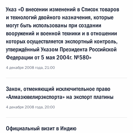
Указ «О внесении изменений в Список товаров
и технологий двойного назначения, которые
могут быть использованы при создании
вооружений и военной техники и в отношении
которых осуществляется экспортный контроль,
утверждённый Указом Президента Российской
Федерации от 5 мая 2004г. №580»
4 декабря 2008 года, 21:00
Закон, отменяющий исключительное право
«Алмазювелирэкспорта» на экспорт платины
4 декабря 2008 года, 20:00
Официальный визит в Индию