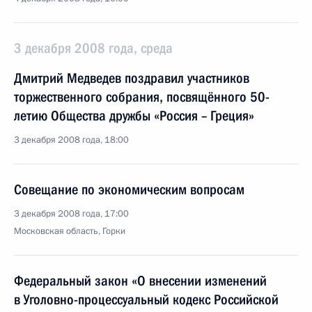
3 декабря 2008 года, среда
Дмитрий Медведев поздравил участников
торжественного собрания, посвящённого 50-
летию Общества дружбы «Россия – Греция»
3 декабря 2008 года, 18:00
Совещание по экономическим вопросам
3 декабря 2008 года, 17:00
Московская область, Горки
Федеральный закон «О внесении изменений
в Уголовно-процессуальный кодекс Российской