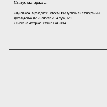
Статус материала
Опубликован в разделах:
Новости
,
Выступления и стенограммы
Дата публикации:
25 апреля 2014 года, 12:15
Ссылка на материал:
kremlin.ru/d/20864