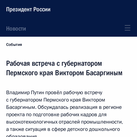
Президент России
Новости
События
Рабочая встреча с губернатором
Пермского края Виктором Басаргиным
Владимир Путин провёл рабочую встречу
с губернатором Пермского края Виктором
Басаргиным. Обсуждалась реализация в регионе
проекта по подготовке рабочих кадров для
высокотехнологичных отраслей промышленности,
а также ситуация в сфере детского дошкольного
образования.