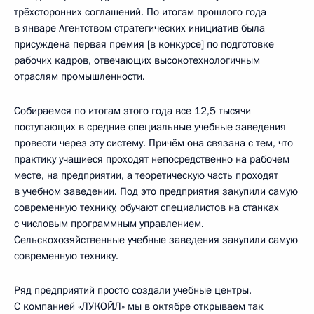
трёхсторонних соглашений. По итогам прошлого года
в январе Агентством стратегических инициатив была
присуждена первая премия [в конкурсе] по подготовке
рабочих кадров, отвечающих высокотехнологичным
отраслям промышленности.
Собираемся по итогам этого года все 12,5 тысячи
поступающих в средние специальные учебные заведения
провести через эту систему. Причём она связана с тем, что
практику учащиеся проходят непосредственно на рабочем
месте, на предприятии, а теоретическую часть проходят
в учебном заведении. Под это предприятия закупили самую
современную технику, обучают специалистов на станках
с числовым программным управлением.
Сельскохозяйственные учебные заведения закупили самую
современную технику.
Ряд предприятий просто создали учебные центры.
С компанией «ЛУКОЙЛ» мы в октябре открываем так