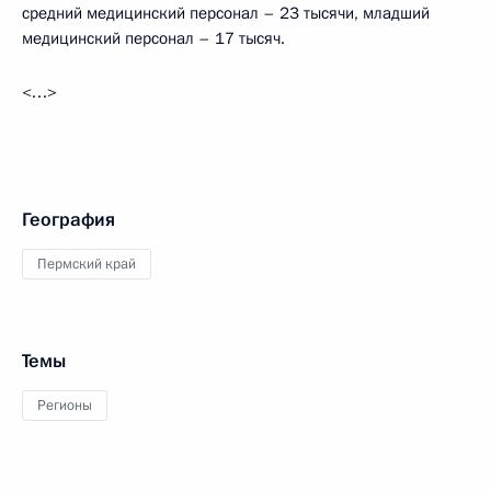
средний медицинский персонал – 23 тысячи, младший
медицинский персонал – 17 тысяч.
<…>
География
Пермский край
Темы
Регионы