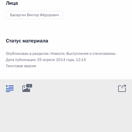
Лица
Басаргин Виктор Фёдорович
Статус материала
Опубликован в разделах:
Новости
,
Выступления и стенограммы
Дата публикации:
25 апреля 2014 года, 12:15
Текстовая версия
3