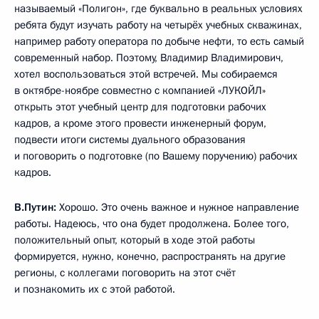
называемый «Полигон», где буквально в реальных условиях
ребята будут изучать работу на четырёх учебных скважинах,
например работу оператора по добыче нефти, то есть самый
современный набор. Поэтому, Владимир Владимирович,
хотел воспользоваться этой встречей. Мы собираемся
в октябре-ноябре совместно с компанией «ЛУКОЙЛ»
открыть этот учебный центр для подготовки рабочих
кадров, а кроме этого провести инженерный форум,
подвести итоги системы дуального образования
и поговорить о подготовке (по Вашему поручению) рабочих
кадров.
В.Путин:
Хорошо. Это очень важное и нужное направление
работы. Надеюсь, что она будет продолжена. Более того,
положительный опыт, который в ходе этой работы
формируется, нужно, конечно, распространять на другие
регионы, с коллегами поговорить на этот счёт
и познакомить их с этой работой.