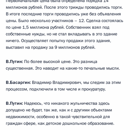
Первоначальная цена была определена порядка 14
миллионов рублей. После этого трижды проводились торги.
В итоге последние торги проводились уже без объявления
цены. Было несколько участников – 12. Сделка состоялась
по цене 1,5 миллиона рублей. Собственник взял под
собственные нужды, но не стал вкладывать в это здание
ничего. Осуществляет попытку продажи этого здания,
выставил на продажу за 9 миллионов рублей.
В.Путин:
По более высокой цене. Это разница
существенная. Это наводит на какие‑то печальные мысли.
В.Басаргин:
Владимир Владимирович, мы следим за этим
процессом, подключили в том числе и прокуратуру.
В.Путин:
Надеюсь, что никакого жульничества здесь
допущено не будет, так же, как и с другими объектами
недвижимости, особенно в такой чувствительной для
граждан сфере, как детское дошкольное образование.