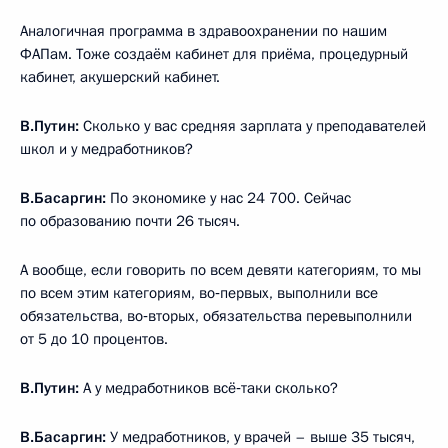
Аналогичная программа в здравоохранении по нашим
ФАПам. Тоже создаём кабинет для приёма, процедурный
кабинет, акушерский кабинет.
В.Путин:
Сколько у вас средняя зарплата у преподавателей
школ и у медработников?
В.Басаргин:
По экономике у нас 24 700. Сейчас
по образованию почти 26 тысяч.
А вообще, если говорить по всем девяти категориям, то мы
по всем этим категориям, во‑первых, выполнили все
обязательства, во‑вторых, обязательства перевыполнили
от 5 до 10 процентов.
В.Путин:
А у медработников всё‑таки сколько?
В.Басаргин:
У медработников, у врачей – выше 35 тысяч,