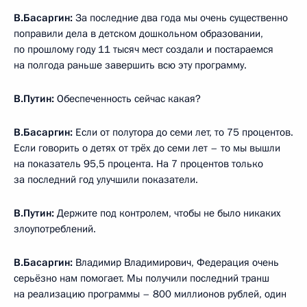
В.Басаргин:
За последние два года мы очень существенно
поправили дела в детском дошкольном образовании,
по прошлому году 11 тысяч мест создали и постараемся
на полгода раньше завершить всю эту программу.
В.Путин:
Обеспеченность сейчас какая?
В.Басаргин:
Если от полутора до семи лет, то 75 процентов.
Если говорить о детях от трёх до семи лет – то мы вышли
на показатель 95,5 процента. На 7 процентов только
за последний год улучшили показатели.
В.Путин:
Держите под контролем, чтобы не было никаких
злоупотреблений.
В.Басаргин:
Владимир Владимирович, Федерация очень
серьёзно нам помогает. Мы получили последний транш
на реализацию программы – 800 миллионов рублей, один