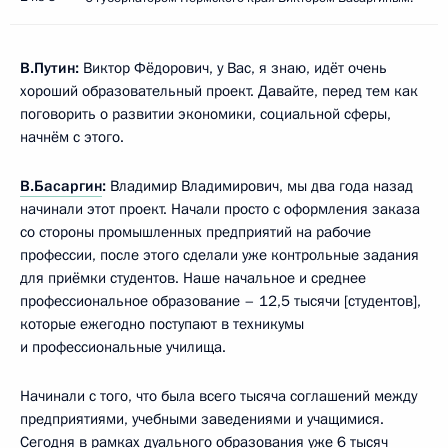
В.Путин:
Виктор Фёдорович, у Вас, я знаю, идёт очень
хороший образовательный проект. Давайте, перед тем как
поговорить о развитии экономики, социальной сферы,
начнём с этого.
В.Басаргин
:
Владимир Владимирович, мы два года назад
начинали этот проект. Начали просто с оформления заказа
со стороны промышленных предприятий на рабочие
профессии, после этого сделали уже контрольные задания
для приёмки студентов. Наше начальное и среднее
профессиональное образование – 12,5 тысячи [студентов],
которые ежегодно поступают в техникумы
и профессиональные училища.
Начинали с того, что была всего тысяча соглашений между
предприятиями, учебными заведениями и учащимися.
Сегодня в рамках дуального образования уже 6 тысяч