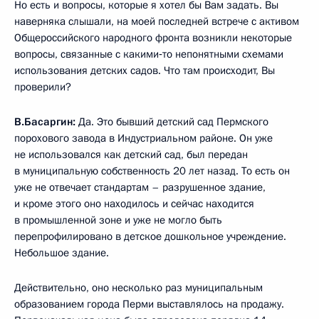
Но есть и вопросы, которые я хотел бы Вам задать. Вы
наверняка слышали, на моей последней встрече с активом
Общероссийского народного фронта возникли некоторые
вопросы, связанные с какими‑то непонятными схемами
использования детских садов. Что там происходит, Вы
проверили?
В.Басаргин:
Да. Это бывший детский сад Пермского
порохового завода в Индустриальном районе. Он уже
не использовался как детский сад, был передан
в муниципальную собственность 20 лет назад. То есть он
уже не отвечает стандартам – разрушенное здание,
и кроме этого оно находилось и сейчас находится
в промышленной зоне и уже не могло быть
перепрофилировано в детское дошкольное учреждение.
Небольшое здание.
Действительно, оно несколько раз муниципальным
образованием города Перми выставлялось на продажу.