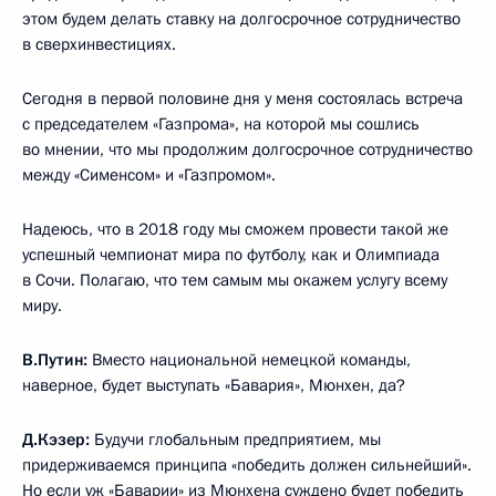
этом будем делать ставку на долгосрочное сотрудничество
в сверхинвестициях.
Сегодня в первой половине дня у меня состоялась встреча
с председателем «Газпрома», на которой мы сошлись
во мнении, что мы продолжим долгосрочное сотрудничество
между «Сименсом» и «Газпромом».
Надеюсь, что в 2018 году мы сможем провести такой же
успешный чемпионат мира по футболу, как и Олимпиада
в Сочи. Полагаю, что тем самым мы окажем услугу всему
миру.
В.Путин:
Вместо национальной немецкой команды,
наверное, будет выступать «Бавария», Мюнхен, да?
Д.Кэзер:
Будучи глобальным предприятием, мы
придерживаемся принципа «победить должен сильнейший».
Но если уж «Баварии» из Мюнхена суждено будет победить