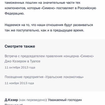
таможенных пошлин на значительные части тех
компонентов, которые «Сименс» поставляет в Российскую
Федерацию.
Надеемся на то, что наши отношения будут развиваться
так же поступательно, как и в предыдущее время.
Смотрите также
Встреча с председателем правления концерна «Сименс»
Джо Кэзером в Туапсе
11 октября 2013 года
Посещение предприятия «Уральские локомотивы»
11 ноября 2013 года
Д.Кэзер
(как переведено)
:
Уважаемый господин