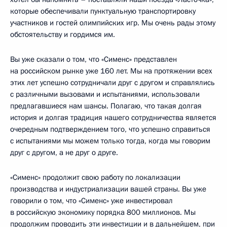
которые обеспечивали пунктуальную транспортировку
участников и гостей олимпийских игр. Мы очень рады этому
обстоятельству и гордимся им.
Вы уже сказали о том, что «Сименс» представлен
на российском рынке уже 160 лет. Мы на протяжении всех
этих лет успешно сотрудничали друг с другом и справлялись
с различными вызовами и испытаниями, использовали
предлагавшиеся нам шансы. Полагаю, что такая долгая
история и долгая традиция нашего сотрудничества является
очередным подтверждением того, что успешно справиться
с испытаниями мы можем только тогда, когда мы говорим
друг с другом, а не друг о друге.
«Сименс» продолжит свою работу по локализации
производства и индустриализации вашей страны. Вы уже
говорили о том, что «Сименс» уже инвестировал
в российскую экономику порядка 800 миллионов. Мы
продолжим проводить эти инвестиции и в дальнейшем, при