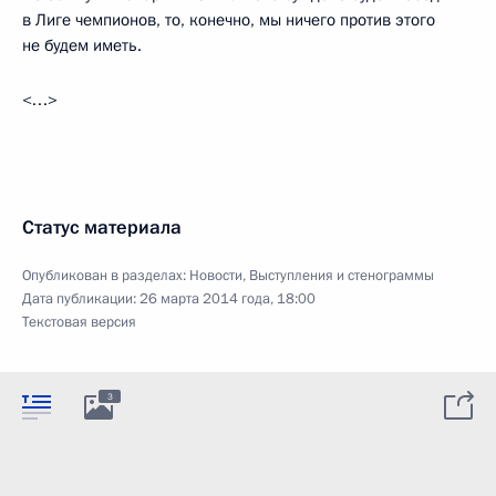
в Лиге чемпионов, то, конечно, мы ничего против этого
не будем иметь.
<…>
Статус материала
Опубликован в разделах:
Новости
,
Выступления и стенограммы
Дата публикации:
26 марта 2014 года, 18:00
Текстовая версия
3