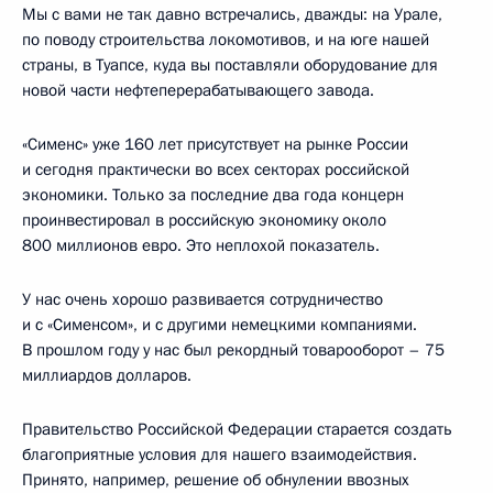
Мы с вами не так давно встречались, дважды: на Урале,
по поводу строительства локомотивов, и на юге нашей
страны, в Туапсе, куда вы поставляли оборудование для
новой части нефтеперерабатывающего завода.
«Сименс» уже 160 лет присутствует на рынке России
и сегодня практически во всех секторах российской
экономики. Только за последние два года концерн
проинвестировал в российскую экономику около
800 миллионов евро. Это неплохой показатель.
У нас очень хорошо развивается сотрудничество
и с «Сименсом», и с другими немецкими компаниями.
В прошлом году у нас был рекордный товарооборот – 75
миллиардов долларов.
Правительство Российской Федерации старается создать
благоприятные условия для нашего взаимодействия.
Принято, например, решение об обнулении ввозных