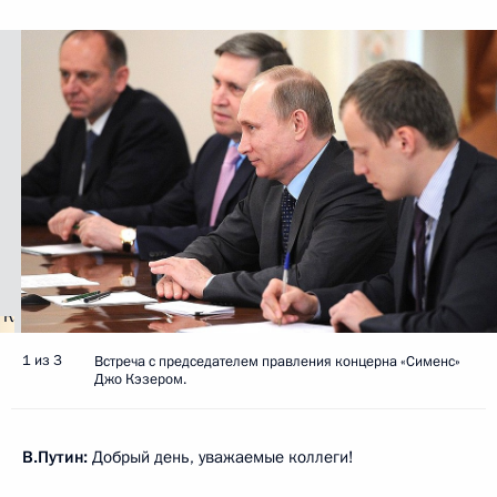
1 из 3
Встреча с председателем правления концерна «Сименс»
Джо Кэзером.
В.Путин:
Добрый день, уважаемые коллеги!