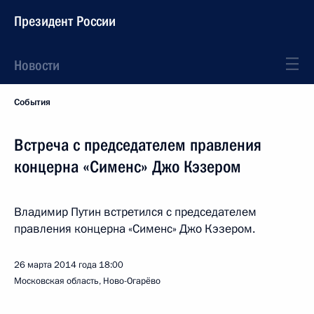
Президент России
Новости
События
Встреча с председателем правления
концерна «Сименс» Джо Кэзером
Владимир Путин встретился с председателем
правления концерна «Сименс» Джо Кэзером.
26 марта 2014 года
18:00
Московская область, Ново-Огарёво