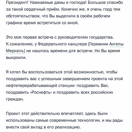
Президент! Уважаемые дамы и господа! Большое спасибо
за такой сердечный приём. Конечно же, я очень горд тем
обстоятельством, что Вы выделили в своём рабочем
графике время встретиться со мной.
Это моя первая встреча с руководителем государства.
К сожалению, у Федерального канцлера [Германии
Ангелы
Меркель
] не нашлось времени для встречи. Но Вы время
выкроили.
Я хотел бы воспользоваться этой возможностью, чтобы
поздравить вас с успешным завершением проекта на этой
нефтеперерабатывающей станции: поздравить Вас,
поздравить «Роснефть» и поздравить всех российских
граждан.
Проект этот действительно впечатляет, здесь были
использованы самые современные технологии, и мы рады
внести свой вклад в его реализацию.