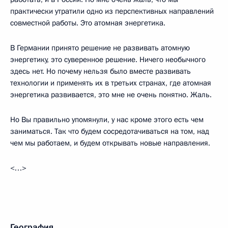
практически утратили одно из перспективных направлений
совместной работы. Это атомная энергетика.
В Германии принято решение не развивать атомную
энергетику, это суверенное решение. Ничего необычного
здесь нет. Но почему нельзя было вместе развивать
технологии и применять их в третьих странах, где атомная
энергетика развивается, это мне не очень понятно. Жаль.
Но Вы правильно упомянули, у нас кроме этого есть чем
заниматься. Так что будем сосредотачиваться на том, над
чем мы работаем, и будем открывать новые направления.
<…>
География