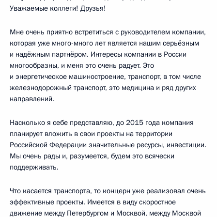
Уважаемые коллеги! Друзья!
Мне очень приятно встретиться с руководителем компании,
которая уже много-много лет является нашим серьёзным
и надёжным партнёром. Интересы компании в России
многообразны, и меня это очень радует. Это
и энергетическое машиностроение, транспорт, в том числе
железнодорожный транспорт, это медицина и ряд других
направлений.
Насколько я себе представляю, до 2015 года компания
планирует вложить в свои проекты на территории
Российской Федерации значительные ресурсы, инвестиции.
Мы очень рады и, разумеется, будем это всячески
поддерживать.
Что касается транспорта, то концерн уже реализовал очень
эффективные проекты. Имеется в виду скоростное
движение между Петербургом и Москвой, между Москвой