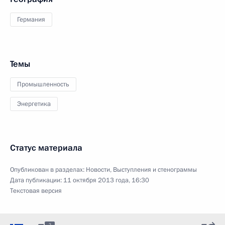
Германия
Темы
Промышленность
Энергетика
Статус материала
Опубликован в разделах:
Новости
,
Выступления и стенограммы
Дата публикации:
11 октября 2013 года, 16:30
Текстовая версия
2