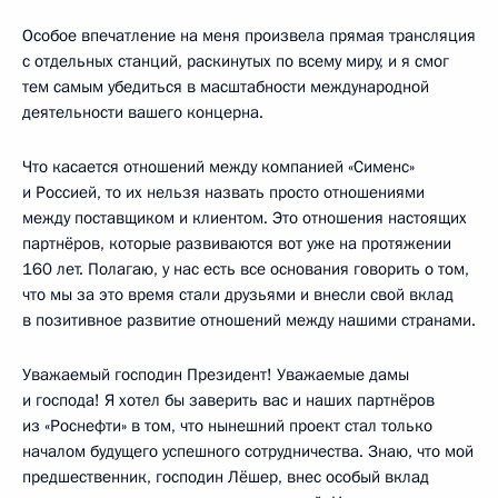
Особое впечатление на меня произвела прямая трансляция
с отдельных станций, раскинутых по всему миру, и я смог
тем самым убедиться в масштабности международной
деятельности вашего концерна.
Что касается отношений между компанией «Сименс»
и Россией, то их нельзя назвать просто отношениями
между поставщиком и клиентом. Это отношения настоящих
партнёров, которые развиваются вот уже на протяжении
160 лет. Полагаю, у нас есть все основания говорить о том,
что мы за это время стали друзьями и внесли свой вклад
в позитивное развитие отношений между нашими странами.
Уважаемый господин Президент! Уважаемые дамы
и господа! Я хотел бы заверить вас и наших партнёров
из «Роснефти» в том, что нынешний проект стал только
началом будущего успешного сотрудничества. Знаю, что мой
предшественник, господин Лёшер, внес особый вклад