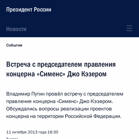
Президент России
Новости
События
Встреча с председателем правления
концерна «Сименс» Джо Кэзером
Владимир Путин провёл встречу с председателем
правления концерна «Сименс» Джо Кэзером.
Обсуждались вопросы реализации проектов
концерна на территории Российской Федерации.
11 октября 2013 года
16:30