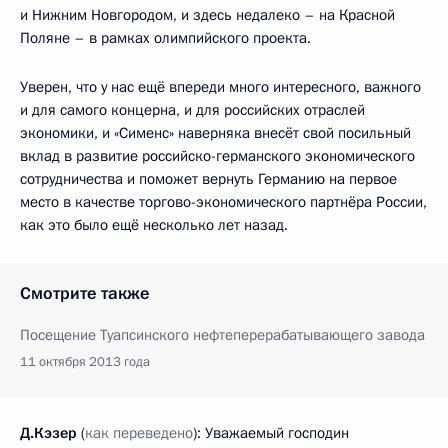
и Нижним Новгородом, и здесь недалеко – на Красной
Поляне – в рамках олимпийского проекта.
Уверен, что у нас ещё впереди много интересного, важного
и для самого концерна, и для российских отраслей
экономики, и «Сименс» наверняка внесёт свой посильный
вклад в развитие российско-германского экономического
сотрудничества и поможет вернуть Германию на первое
место в качестве торгово-экономического партнёра России,
как это было ещё несколько лет назад.
Смотрите также
Посещение Туапсинского нефтеперерабатывающего завода
11 октября 2013 года
Д.Кэзер
(
как переведено
): Уважаемый господин