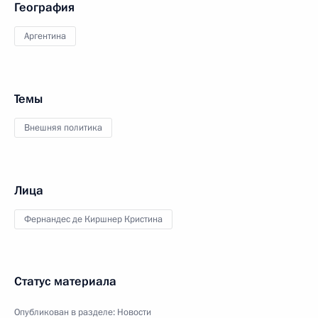
География
Аргентина
Темы
Внешняя политика
Лица
Фернандес де Киршнер Кристина
Статус материала
Опубликован в разделе:
Новости