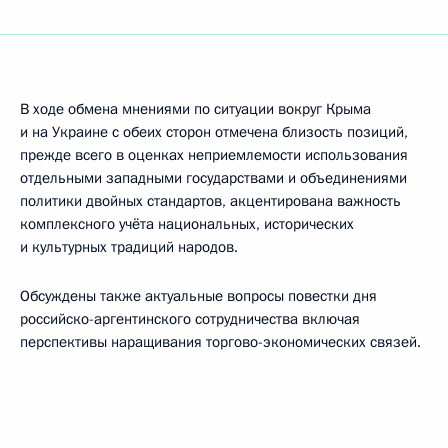
В ходе обмена мнениями по ситуации вокруг Крыма
и на Украине с обеих сторон отмечена близость позиций,
прежде всего в оценках неприемлемости использования
отдельными западными государствами и объединениями
политики двойных стандартов, акцентирована важность
комплексного учёта национальных, исторических
и культурных традиций народов.
Обсуждены также актуальные вопросы повестки дня
российско-аргентинского сотрудничества включая
перспективы наращивания торгово-экономических связей.