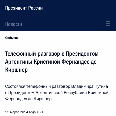
Президент России
Новости
События
Телефонный разговор с Президентом
Аргентины Кристиной Фернандес де
Киршнер
Состоялся телефонный разговор Владимира Путина
с Президентом Аргентинской Республики Кристиной
Фернандес де Киршнер.
25 марта 2014 года
18:10