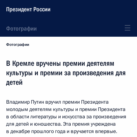
Президент России
Фотографии
Фотографии
В Кремле вручены премии деятелям
культуры и премии за произведения для
детей
Владимир Путин вручил премии Президента
молодым деятелям культуры и премии Президента
в области литературы и искусства за произведения
для детей и юношества. Эта премия учреждена
в декабре прошлого года и вручается впервые.