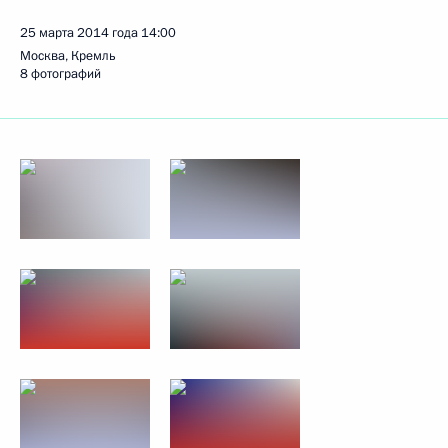
25 марта 2014 года
14:00
Москва, Кремль
8 фотографий