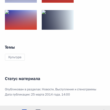
Темы
Культура
Статус материала
Опубликован в разделах:
Новости
,
Выступления и стенограммы
Дата публикации:
25 марта 2014 года, 14:00