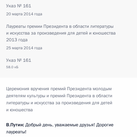
Указ № 161
20 марта 2014 года
Лауреаты премии Президента в области литературы
и искусства за произведения для детей и юношества
2013 года
25 марта 2014 года
Указ № 161
58.0 кБ
Церемония вручения премий Президента молодым
деятелям культуры и премий Президента в области
литературы и искусства за произведения для детей
и юношества
В.Путин:
Добрый день, уважаемые друзья! Дорогие
лауреаты!