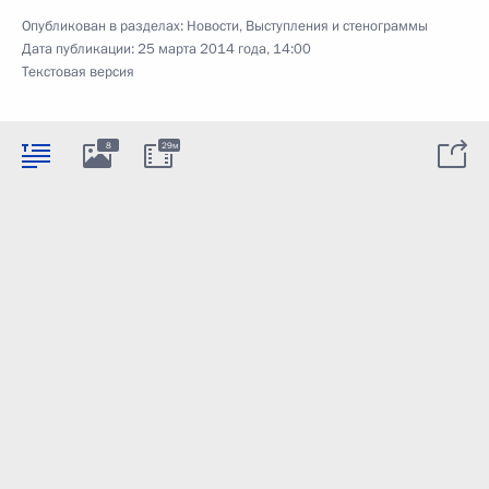
Опубликован в разделах:
Новости
,
Выступления и стенограммы
Дата публикации:
25 марта 2014 года, 14:00
Текстовая версия
8
29м