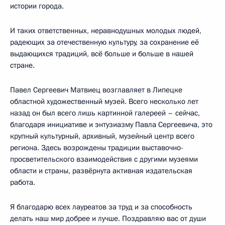
истории города.
И таких ответственных, неравнодушных молодых людей,
радеющих за отечественную культуру, за сохранение её
выдающихся традиций, всё больше и больше в нашей
стране.
Павел Сергеевич Матвиец возглавляет в Липецке
областной художественный музей. Всего несколько лет
назад он был всего лишь картинной галереей – сейчас,
благодаря инициативе и энтузиазму Павла Сергеевича, это
крупный культурный, архивный, музейный центр всего
региона. Здесь возрождены традиции выставочно-
просветительского взаимодействия с другими музеями
области и страны, развёрнута активная издательская
работа.
Я благодарю всех лауреатов за труд и за способность
делать наш мир добрее и лучше. Поздравляю вас от души