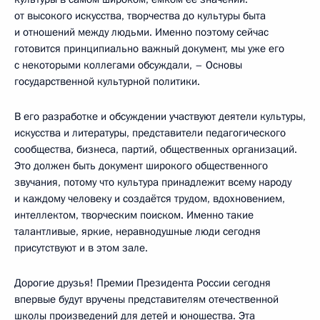
от высокого искусства, творчества до культуры быта
и отношений между людьми. Именно поэтому сейчас
готовится принципиально важный документ, мы уже его
с некоторыми коллегами обсуждали, – Основы
государственной культурной политики.
В его разработке и обсуждении участвуют деятели культуры,
искусства и литературы, представители педагогического
сообщества, бизнеса, партий, общественных организаций.
Это должен быть документ широкого общественного
звучания, потому что культура принадлежит всему народу
и каждому человеку и создаётся трудом, вдохновением,
интеллектом, творческим поиском. Именно такие
талантливые, яркие, неравнодушные люди сегодня
присутствуют и в этом зале.
Дорогие друзья! Премии Президента России сегодня
впервые будут вручены представителям отечественной
школы произведений для детей и юношества. Эта