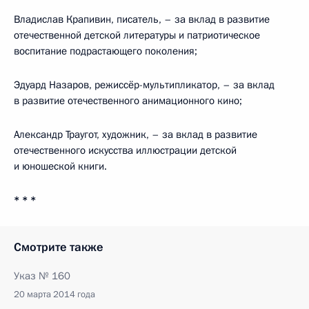
Владислав Крапивин, писатель, – за вклад в развитие
отечественной детской литературы и патриотическое
воспитание подрастающего поколения;
Эдуард Назаров, режиссёр-мультипликатор, – за вклад
в развитие отечественного анимационного кино;
Александр Траугот, художник, – за вклад в развитие
отечественного искусства иллюстрации детской
и юношеской книги.
* * *
Смотрите также
Указ № 160
20 марта 2014 года