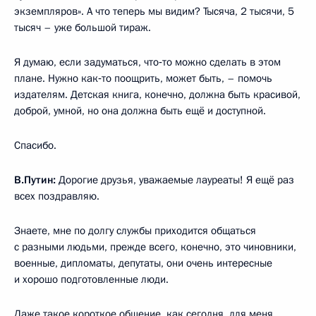
экземпляров». А что теперь мы видим? Тысяча, 2 тысячи, 5
тысяч – уже большой тираж.
Я думаю, если задуматься, что‑то можно сделать в этом
плане. Нужно как‑то поощрить, может быть, – помочь
издателям. Детская книга, конечно, должна быть красивой,
доброй, умной, но она должна быть ещё и доступной.
Спасибо.
В.Путин:
Дорогие друзья, уважаемые лауреаты! Я ещё раз
всех поздравляю.
Знаете, мне по долгу службы приходится общаться
с разными людьми, прежде всего, конечно, это чиновники,
военные, дипломаты, депутаты, они очень интересные
и хорошо подготовленные люди.
Даже такое короткое общение, как сегодня, для меня