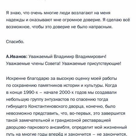
Я знаю, что очень многие люди возлагают на меня
надежды и оказывают мне огромное доверие. Я сделаю всё
возможное, чтобы это доверие не было напрасным.
Спасибо.
А.Иванов:
Уважаемый Владимир Владимирович!
Уважаемые члены Совета! Уважаемые присутствующие!
Искренне благодарю за высокую оценку моей работы
по сохранению памятников истории и культуры. Когда
в конце 1990-х – начале 2000-х годов мы создавали
небольшую группу энтузиастов по спасению тогда
гибнущего Константиновского дворца, конечно, было
невозможно представить, что, во‑первых, это завершится
такой замечательной и грандиозной реставрацией
дворцово-паркового ансамбля, определит мой жизненный
путь на многие годы вперёд и закончится – не закончится,