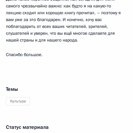
самого чрезвычайно важно: как будто я на какую‑то
лекцию сходил или хорошую книгу прочитал, – поэтому я
вам уже за это благодарен. И конечно, хочу вас
поблагодарить от всех ваших читателей, зрителей,
слушателей и уверен, что вы ещё многое сделаете для
нашей страны и для нашего народа.
Спасибо большое.
Темы
Культура
Статус материала