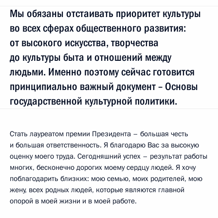
Мы обязаны отстаивать приоритет культуры
во всех сферах общественного развития:
от высокого искусства, творчества
до культуры быта и отношений между
людьми. Именно поэтому сейчас готовится
принципиально важный документ – Основы
государственной культурной политики.
Стать лауреатом премии Президента – большая честь
и большая ответственность. Я благодарю Вас за высокую
оценку моего труда. Сегодняшний успех – результат работы
многих, бесконечно дорогих моему сердцу людей. Я хочу
поблагодарить близких: мою семью, моих родителей, мою
жену, всех родных людей, которые являются главной
опорой в моей жизни и в моей работе.