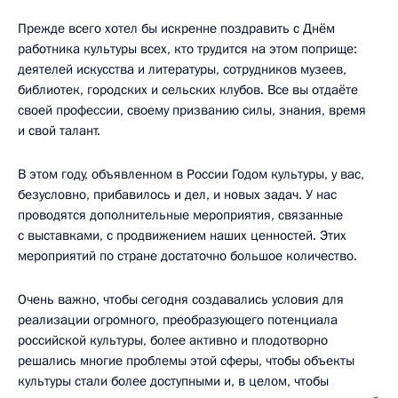
Прежде всего хотел бы искренне поздравить с Днём
работника культуры всех, кто трудится на этом поприще:
деятелей искусства и литературы, сотрудников музеев,
библиотек, городских и сельских клубов. Все вы отдаёте
своей профессии, своему призванию силы, знания, время
и свой талант.
В этом году, объявленном в России Годом культуры, у вас,
безусловно, прибавилось и дел, и новых задач. У нас
проводятся дополнительные мероприятия, связанные
с выставками, с продвижением наших ценностей. Этих
мероприятий по стране достаточно большое количество.
Очень важно, чтобы сегодня создавались условия для
реализации огромного, преобразующего потенциала
российской культуры, более активно и плодотворно
решались многие проблемы этой сферы, чтобы объекты
культуры стали более доступными и, в целом, чтобы