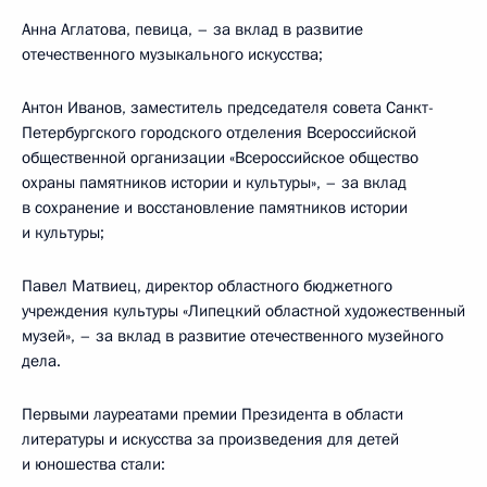
Анна Аглатова, певица, – за вклад в развитие
отечественного музыкального искусства;
Антон Иванов, заместитель председателя совета Санкт-
Петербургского городского отделения Всероссийской
общественной организации «Всероссийское общество
охраны памятников истории и культуры», – за вклад
в сохранение и восстановление памятников истории
и культуры;
Павел Матвиец, директор областного бюджетного
учреждения культуры «Липецкий областной художественный
музей», – за вклад в развитие отечественного музейного
дела.
Первыми лауреатами премии Президента в области
литературы и искусства за произведения для детей
и юношества стали: