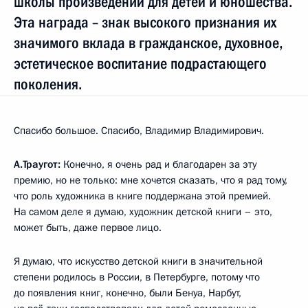
школы произведений для детей и юношества.
Эта награда – знак высокого признания их
значимого вклада в гражданское, духовное,
эстетическое воспитание подрастающего
поколения.
Спасибо большое. Спасибо, Владимир Владимирович.
А.Траугот:
Конечно, я очень рад и благодарен за эту
премию, но не только: мне хочется сказать, что я рад тому,
что роль художника в книге поддержана этой премией.
На самом деле я думаю, художник детской книги – это,
может быть, даже первое лицо.
Я думаю, что искусство детской книги в значительной
степени родилось в России, в Петербурге, потому что
до появления книг, конечно, были Бенуа, Нарбут,