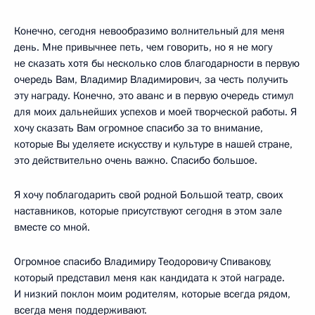
Конечно, сегодня невообразимо волнительный для меня
день. Мне привычнее петь, чем говорить, но я не могу
не сказать хотя бы несколько слов благодарности в первую
очередь Вам, Владимир Владимирович, за честь получить
эту награду. Конечно, это аванс и в первую очередь стимул
для моих дальнейших успехов и моей творческой работы. Я
хочу сказать Вам огромное спасибо за то внимание,
которые Вы уделяете искусству и культуре в нашей стране,
это действительно очень важно. Спасибо большое.
Я хочу поблагодарить свой родной Большой театр, своих
наставников, которые присутствуют сегодня в этом зале
вместе со мной.
Огромное спасибо Владимиру Теодоровичу Спивакову,
который представил меня как кандидата к этой награде.
И низкий поклон моим родителям, которые всегда рядом,
всегда меня поддерживают.