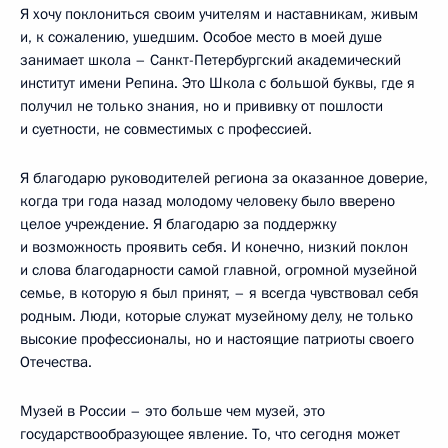
Я хочу поклониться своим учителям и наставникам, живым
и, к сожалению, ушедшим. Особое место в моей душе
занимает школа – Санкт-Петербургский академический
институт имени Репина. Это Школа с большой буквы, где я
получил не только знания, но и прививку от пошлости
и суетности, не совместимых с профессией.
Я благодарю руководителей региона за оказанное доверие,
когда три года назад молодому человеку было вверено
целое учреждение. Я благодарю за поддержку
и возможность проявить себя. И конечно, низкий поклон
и слова благодарности самой главной, огромной музейной
семье, в которую я был принят, – я всегда чувствовал себя
родным. Люди, которые служат музейному делу, не только
высокие профессионалы, но и настоящие патриоты своего
Отечества.
Музей в России – это больше чем музей, это
государствообразующее явление. То, что сегодня может