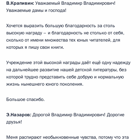
В.Крапивин:
Уважаемый Владимир Владимирович!
Уважаемые дамы и господа!
Хочется выразить большую благодарность за столь
высокую награду – и благодарность не столько от себя,
сколько от имени множества тех юных читателей, для
которых я пишу свои книги.
Учреждение этой высокой награды даёт ещё одну надежду
на дальнейшее развитие нашей детской литературы, без
которой трудно представить себе добрую и нормальную
жизнь нынешнего юного поколения.
Большое спасибо.
Э.Назаров:
Дорогой Владимир Владимирович! Дорогие
друзья!
Меня распирают необыкновенные чувства, потому что эта