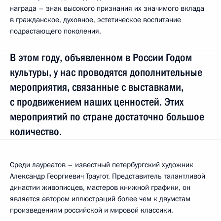
награда – знак высокого признания их значимого вклада
в гражданское, духовное, эстетическое воспитание
подрастающего поколения.
В этом году, объявленном в России Годом
культуры, у нас проводятся дополнительные
мероприятия, связанные с выставками,
с продвижением наших ценностей. Этих
мероприятий по стране достаточно большое
количество.
Среди лауреатов – известный петербургский художник
Александр Георгиевич Траугот. Представитель талантливой
династии живописцев, мастеров книжной графики, он
является автором иллюстраций более чем к двумстам
произведениям российской и мировой классики.