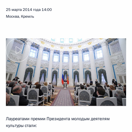
25 марта 2014 года
14:00
Москва, Кремль
Лауреатами премии Президента молодым деятелям
культуры стали: