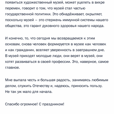
появиться художественный музей, может уцелеть в вихре
перемен, говорит о том, что музей стал частью
государственной политики. Это обнадёживает, окрыляет,
поскольку музей – это стержень иммунной системы нашего
общества, это гарант духовного здоровья нашего народа.
И конечно, то, что сегодня мы возвращаемся к этим
основам, снова человек формируется в музее как человек
и как гражданин, вселяет уверенность в завтрашнем дне.
В музей приходят молодые люди, они верят в музей, они
хотят развиваться в своей профессии. Это, наверное, самое
главное.
Мне выпала честь и большая радость, занимаясь любимым
делом, служить Отечеству и, надеюсь, приносить пользу.
Не так уж мало для начала.
Спасибо огромное! С праздником!