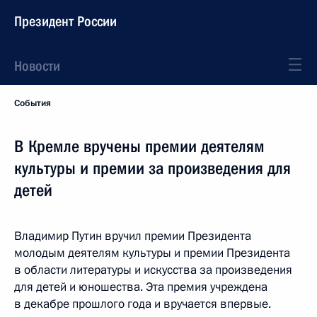
Президент России
Новости
События
В Кремле вручены премии деятелям
культуры и премии за произведения для
детей
Владимир Путин вручил премии Президента
молодым деятелям культуры и премии Президента
в области литературы и искусства за произведения
для детей и юношества. Эта премия учреждена
в декабре прошлого года и вручается впервые.