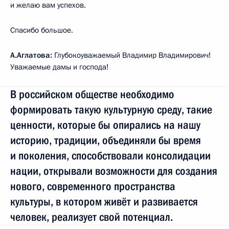
и желаю вам успехов.
Спасибо большое.
А.Аглатова:
Глубокоуважаемый Владимир Владимирович!
Уважаемые дамы и господа!
В российском обществе необходимо
формировать такую культурную среду, такие
ценности, которые бы опирались на нашу
историю, традиции, объединяли бы время
и поколения, способствовали консолидации
нации, открывали возможности для создания
нового, современного пространства
культуры, в котором живёт и развивается
человек, реализует свой потенциал.