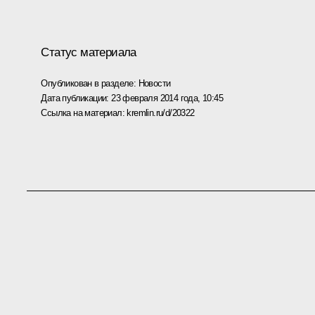
Статус материала
Опубликован в разделе:
Новости
Дата публикации:
23 февраля 2014 года, 10:45
Ссылка на материал:
kremlin.ru/d/20322