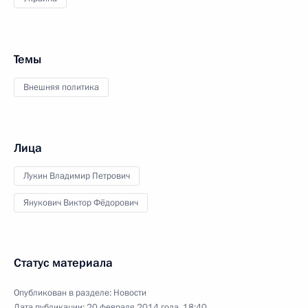
Темы
Внешняя политика
Лица
Лукин Владимир Петрович
Янукович Виктор Фёдорович
Статус материала
Опубликован в разделе:
Новости
Дата публикации:
20 февраля 2014 года, 18:40