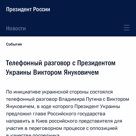
Президент России
Новости
События
Телефонный разговор с Президентом
Украины Виктором Януковичем
По инициативе украинской стороны состоялся
телефонный разговор Владимира Путина с Виктором
Януковичем, в ходе которого Президент Украины
предложил главе Российского государства
направить в Киев российского представителя для
участия в переговорном процессе с оппозицией
в качестве посредника.