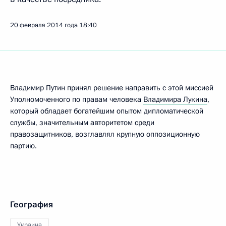
20 февраля 2014 года
18:40
Владимир Путин принял решение направить с этой миссией
Уполномоченного по правам человека
Владимира Лукина
,
который обладает богатейшим опытом дипломатической
службы, значительным авторитетом среди
правозащитников, возглавлял крупную оппозиционную
партию.
География
Украина