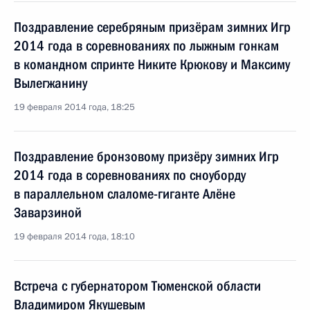
Поздравление серебряным призёрам зимних Игр
2014 года в соревнованиях по лыжным гонкам
в командном спринте Никите Крюкову и Максиму
Вылегжанину
19 февраля 2014 года, 18:25
Поздравление бронзовому призёру зимних Игр
2014 года в соревнованиях по сноуборду
в параллельном слаломе-гиганте Алёне
Заварзиной
19 февраля 2014 года, 18:10
Встреча с губернатором Тюменской области
Владимиром Якушевым