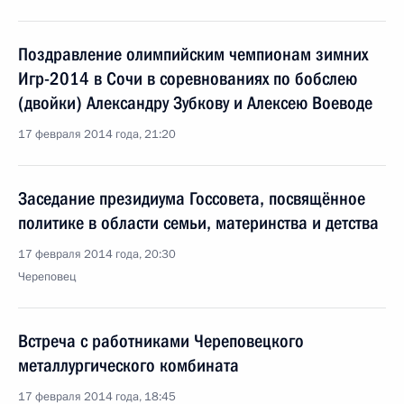
Поздравление олимпийским чемпионам зимних
Игр-2014 в Сочи в соревнованиях по бобслею
(двойки) Александру Зубкову и Алексею Воеводе
17 февраля 2014 года, 21:20
Заседание президиума Госсовета, посвящённое
политике в области семьи, материнства и детства
17 февраля 2014 года, 20:30
Череповец
Встреча с работниками Череповецкого
металлургического комбината
17 февраля 2014 года, 18:45