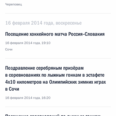
Череповец
16 февраля 2014 года, воскресенье
Посещение хоккейного матча Россия–Словакия
16 февраля 2014 года, 19:10
Сочи
Поздравление серебряным призёрам
в соревнованиях по лыжным гонкам в эстафете
4х10 километров на Олимпийских зимних играх
в Сочи
16 февраля 2014 года, 16:20