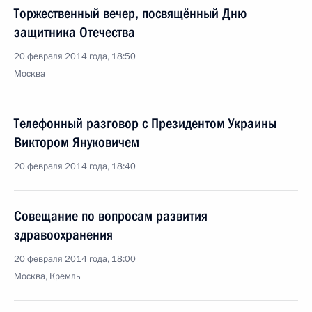
Торжественный вечер, посвящённый Дню
защитника Отечества
20 февраля 2014 года, 18:50
Москва
Телефонный разговор с Президентом Украины
Виктором Януковичем
20 февраля 2014 года, 18:40
Совещание по вопросам развития
здравоохранения
20 февраля 2014 года, 18:00
Москва, Кремль