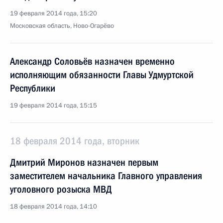
19 февраля 2014 года, 15:20
Московская область, Ново-Огарёво
Александр Соловьёв назначен временно
исполняющим обязанности Главы Удмуртской
Республики
19 февраля 2014 года, 15:15
18 февраля 2014 года, вторник
Дмитрий Миронов назначен первым
заместителем начальника Главного управления
уголовного розыска МВД
18 февраля 2014 года, 14:10