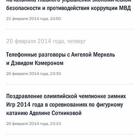
безопасности и противодействия коррупции МВД
21 февраля 2014 года, 10:50
20 февраля 2014 года, четверг
Телефонные разговоры с Ангелой Меркель
и Дэвидом Кэмероном
20 февраля 2014 года, 23:30
Поздравление олимпийской чемпионке зимних
Игр 2014 года в соревнованиях по фигурному
катанию Аделине Сотниковой
20 февраля 2014 года, 23:10