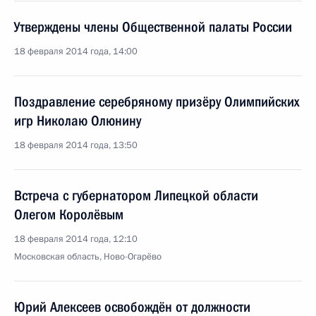
Утверждены члены Общественной палаты России
18 февраля 2014 года, 14:00
Поздравление серебряному призёру Олимпийских
игр Николаю Олюнину
18 февраля 2014 года, 13:50
Встреча с губернатором Липецкой области
Олегом Королёвым
18 февраля 2014 года, 12:10
Московская область, Ново-Огарёво
Юрий Алексеев освобождён от должности