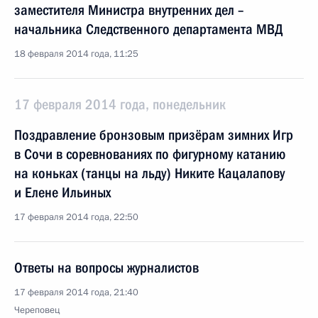
заместителя Министра внутренних дел –
начальника Следственного департамента МВД
18 февраля 2014 года, 11:25
17 февраля 2014 года, понедельник
Поздравление бронзовым призёрам зимних Игр
в Сочи в соревнованиях по фигурному катанию
на коньках (танцы на льду) Никите Кацалапову
и Елене Ильиных
17 февраля 2014 года, 22:50
Ответы на вопросы журналистов
17 февраля 2014 года, 21:40
Череповец