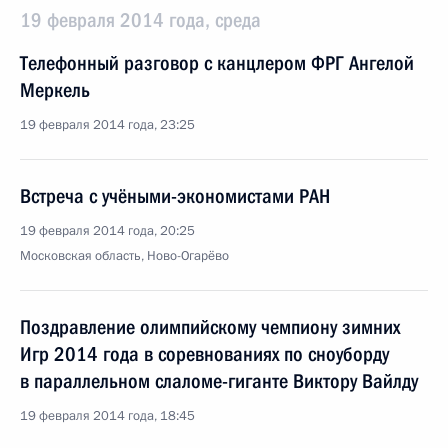
19 февраля 2014 года, среда
Телефонный разговор с канцлером ФРГ Ангелой
Меркель
19 февраля 2014 года, 23:25
Встреча с учёными-экономистами РАН
19 февраля 2014 года, 20:25
Московская область, Ново-Огарёво
Поздравление олимпийскому чемпиону зимних
Игр 2014 года в соревнованиях по сноуборду
в параллельном слаломе-гиганте Виктору Вайлду
19 февраля 2014 года, 18:45