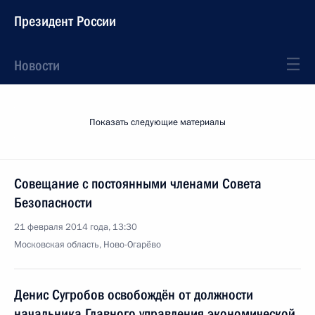
Президент России
Новости
Показать следующие материалы
Совещание с постоянными членами Совета
Безопасности
21 февраля 2014 года, 13:30
Московская область, Ново-Огарёво
Денис Сугробов освобождён от должности
начальника Главного управления экономической