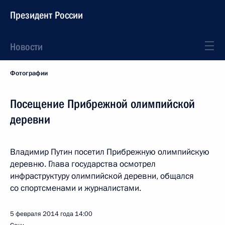
Президент России
Новости
Фотографии
Посещение Прибрежной олимпийской
деревни
Владимир Путин посетил Прибрежную олимпийскую
деревню. Глава государства осмотрел
инфраструктуру олимпийской деревни, общался
со спортсменами и журналистами.
5 февраля 2014 года
14:00