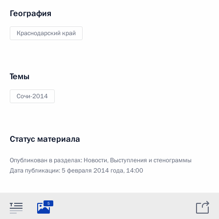
География
Краснодарский край
Темы
Сочи-2014
Статус материала
Опубликован в разделах:
Новости
,
Выступления и стенограммы
Дата публикации:
5 февраля 2014 года, 14:00
5