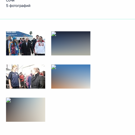
Сочи
5 фотографий