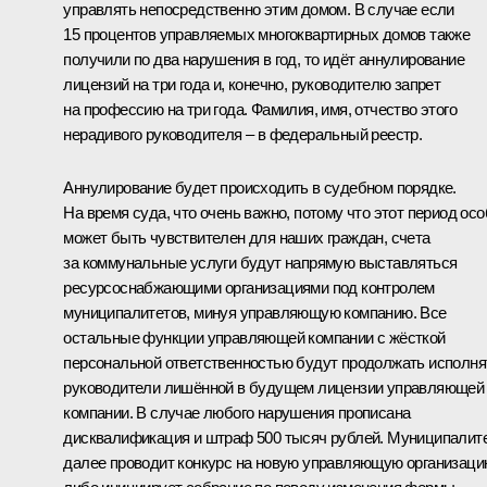
управлять непосредственно этим домом. В случае если
15 процентов управляемых многоквартирных домов также
получили по два нарушения в год, то идёт аннулирование
лицензий на три года и, конечно, руководителю запрет
на профессию на три года. Фамилия, имя, отчество этого
нерадивого руководителя – в федеральный реестр.
Аннулирование будет происходить в судебном порядке.
На время суда, что очень важно, потому что этот период осо
может быть чувствителен для наших граждан, счета
за коммунальные услуги будут напрямую выставляться
ресурсоснабжающими организациями под контролем
муниципалитетов, минуя управляющую компанию. Все
остальные функции управляющей компании с жёсткой
персональной ответственностью будут продолжать исполня
руководители лишённой в будущем лицензии управляющей
компании. В случае любого нарушения прописана
дисквалификация и штраф 500 тысяч рублей. Муниципалит
далее проводит конкурс на новую управляющую организац