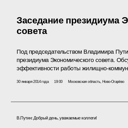
Заседание президиума 
совета
Под председательством Владимира Пути
президиума Экономического совета. Об
эффективности работы жилищно-коммуна
30 января 2014 года
19:00
Московская область, Ново-Огарёво
В.Путин:
Добрый день, уважаемые коллеги!