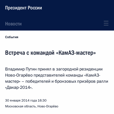
Президент России
Новости
События
Встреча с командой «КамАЗ-мастер»
Владимир Путин принял в загородной резиденции
Ново-Огарёво представителей команды «КамАЗ-
мастер» – победителей и бронзовых призёров ралли
«Дакар-2014».
30 января 2014 года
16:30
Московская область, Ново-Огарёво