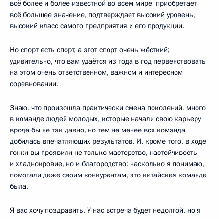
всё более и более известной во всем мире, приобретает
всё большее значение, подтверждает высокий уровень,
высокий класс самого предприятия и его продукции.
Но спорт есть спорт, а этот спорт очень жёсткий;
удивительно, что вам удаётся из года в год первенствовать
на этом очень ответственном, важном и интересном
соревновании.
Знаю, что произошла практически смена поколений, много
в команде людей молодых, которые начали свою карьеру
вроде бы не так давно, но тем не менее вся команда
добилась впечатляющих результатов. И, кроме того, в ходе
гонки вы проявили не только мастерство, настойчивость
и хладнокровие, но и благородство: насколько я понимаю,
помогали даже своим конкурентам, это китайская команда
была.
Я вас хочу поздравить. У нас встреча будет недолгой, но я