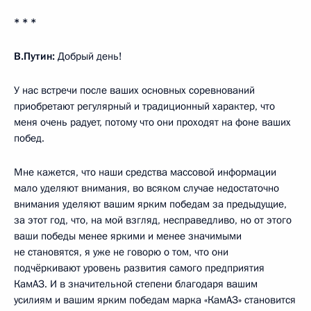
* * *
В.Путин:
Добрый день!
У нас встречи после ваших основных соревнований
приобретают регулярный и традиционный характер, что
меня очень радует, потому что они проходят на фоне ваших
побед.
Мне кажется, что наши средства массовой информации
мало уделяют внимания, во всяком случае недостаточно
внимания уделяют вашим ярким победам за предыдущие,
за этот год, что, на мой взгляд, несправедливо, но от этого
ваши победы менее яркими и менее значимыми
не становятся, я уже не говорю о том, что они
подчёркивают уровень развития самого предприятия
КамАЗ. И в значительной степени благодаря вашим
усилиям и вашим ярким победам марка «КамАЗ» становится