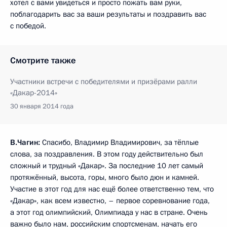
хотел с вами увидеться и просто пожать вам руки,
поблагодарить вас за ваши результаты и поздравить вас
с победой.
Смотрите также
Участники встречи с победителями и призёрами ралли
«Дакар-2014»
30 января 2014 года
В.Чагин:
Спасибо, Владимир Владимирович, за тёплые
слова, за поздравления. В этом году действительно был
сложный и трудный «Дакар». За последние 10 лет самый
протяжённый, высота, горы, много было дюн и камней.
Участие в этот год для нас ещё более ответственно тем, что
«Дакар», как всем известно, – первое соревнование года,
а этот год олимпийский, Олимпиада у нас в стране. Очень
важно было нам, российским спортсменам, начать его