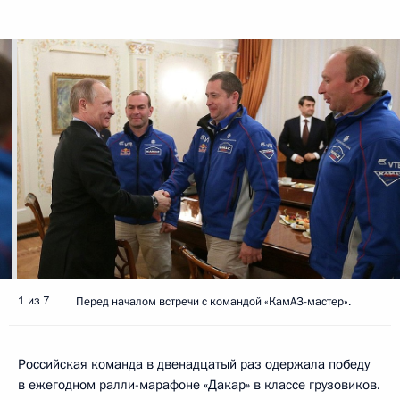
1 из 7
Перед началом встречи с командой «КамАЗ-мастер».
Российская команда в двенадцатый раз одержала победу
в ежегодном ралли-марафоне «Дакар» в классе грузовиков.