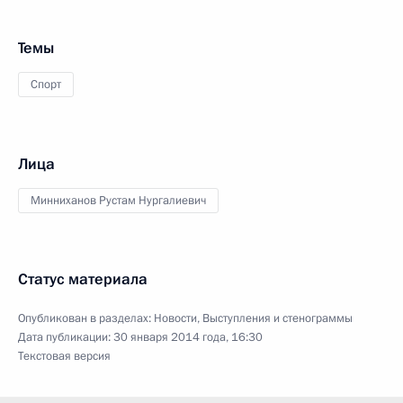
Темы
Спорт
Лица
Минниханов Рустам Нургалиевич
Статус материала
Опубликован в разделах:
Новости
,
Выступления и стенограммы
Дата публикации:
30 января 2014 года, 16:30
Текстовая версия