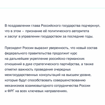
В поздравлении глава Российского государства подчеркнул,
что в этом – признание её политического авторитета
и заслуг в управлении государством за последние годы.
Президент России выразил уверенность, что новый состав
федерального правительства продолжит курс
на дальнейшее укрепление российско-германских
отношений в духе стратегического партнёрства, а также
отметил важность проведения очередных
межгосударственных консультаций на высшем уровне,
которые будут способствовать совершенствованию
механизмов взаимовыгодного сотрудничества России
и ФРГ на всех ключевых направлениях.