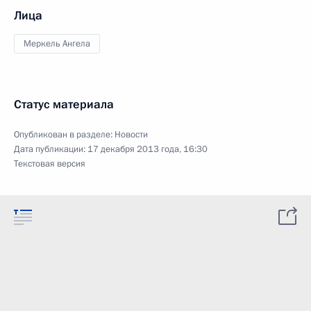
Лица
Меркель Ангела
Статус материала
Опубликован в разделе:
Новости
Дата публикации:
17 декабря 2013 года, 16:30
Текстовая версия