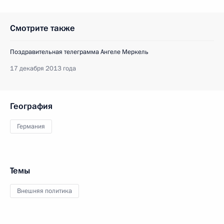
Смотрите также
Поздравительная телеграмма Ангеле Меркель
17 декабря 2013 года
География
Германия
Темы
Внешняя политика