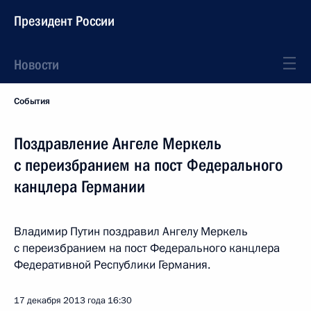
Президент России
Новости
События
Поздравление Ангеле Меркель
с переизбранием на пост Федерального
канцлера Германии
Владимир Путин поздравил Ангелу Меркель
с переизбранием на пост Федерального канцлера
Федеративной Республики Германия.
17 декабря 2013 года
16:30