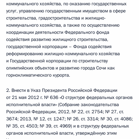
коммунального хозяйства, по оказанию государственных
услуг, управлению государственным имуществом в сфере
строительства, градостроительства и жилищно-
коммунального хозяйства, а также по осуществлению
координации деятельности Федерального фонда
содействия развитию жилищного строительства,
государственной корпорации – Фонда содействия
реформированию жилищно-коммунального хозяйства
и Государственной корпорации по строительству
олимпийских объектов и развитию города Сочи как
горноклиматического курорта.
2. Внести в Указ Президента Российской Федерации
от 21 мая 2012 г. № 636 «О структуре федеральных органов
исполнительной власти» (Собрание законодательства
Российской Федерации, 2012, № 22, ст. 2754; № 27, ст.
3674; 2013, № 12, ст. 1247; № 26, ст. 3314; № 30, ст. 4086;
№ 35, ст. 4503; № 39, ст. 4969) и в структуру федеральных
органов исполнительной власти, утверждённую этим