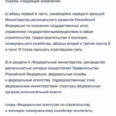
Указом, следующие изменения:
а) абзац первый в части, касающейся передачи функций
Министерства регионального развития Российской
Федерации по оказанию государственных услуг,
управлению государственнымимуществом в сфере
строительства, градостроительства и жилищно-
коммунального хозяйства, абзацы второй и третий пункта 8
и пункт 9 Указа признать утратившими силу;
б) в разделе II «Федеральные министерства, руководство
деятельностью которых осуществляет Правительство
Российской Федерации, федеральные службы
и федеральные агентства, подведомственные этим
федеральным министерствам» структуры федеральных
органов исполнительной власти:
слова «Федеральное агентство по строительству
и жилищно-коммунальному хозяйству» исключить;