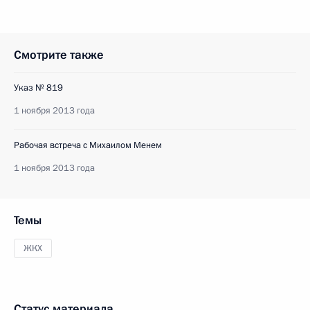
Смотрите также
Указ № 819
1 ноября 2013 года
Рабочая встреча с Михаилом Менем
1 ноября 2013 года
Темы
ЖКХ
Статус материала