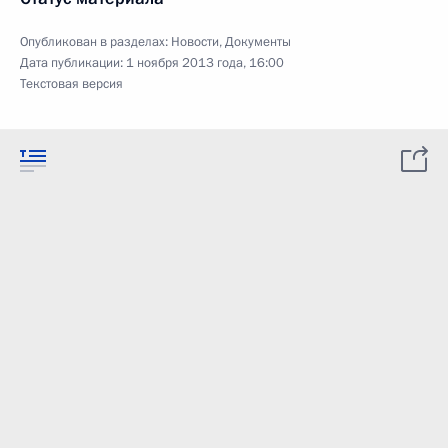
Опубликован в разделах:
Новости
,
Документы
Дата публикации:
1 ноября 2013 года, 16:00
Текстовая версия