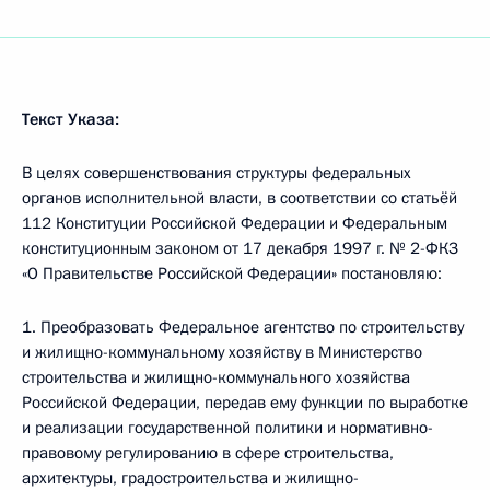
Текст Указа:
В целях совершенствования структуры федеральных
органов исполнительной власти, в соответствии со статьёй
112 Конституции Российской Федерации и Федеральным
конституционным законом от 17 декабря 1997 г. № 2-ФКЗ
«О Правительстве Российской Федерации» постановляю:
1. Преобразовать Федеральное агентство по строительству
и жилищно-коммунальному хозяйству в Министерство
строительства и жилищно-коммунального хозяйства
Российской Федерации, передав ему функции по выработке
и реализации государственной политики и нормативно-
правовому регулированию в сфере строительства,
архитектуры, градостроительства и жилищно-