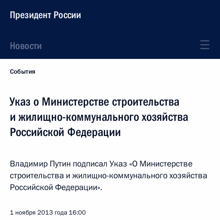
Президент России
Новости
События
Указ о Министерстве строительства
и жилищно-коммунального хозяйства
Российской Федерации
Владимир Путин подписал Указ «О Министерстве
строительства и жилищно-коммунального хозяйства
Российской Федерации».
1 ноября 2013 года
16:00