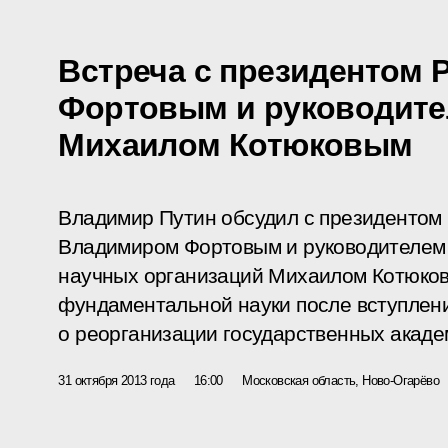
Встреча с президентом
Фортовым и руководит
Михаилом Котюковым
Владимир Путин обсудил с президентом 
Владимиром Фортовым и руководителем 
научных организаций Михаилом Котюков
фундаментальной науки после вступлени
о реорганизации государственных акаде
31 октября 2013 года
16:00
Московская область, Ново-Огарёво