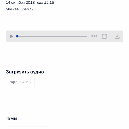
14 октября 2013 года
12:15
Москва, Кремль
00:00
Загрузить аудио
mp3,
3.4 МБ
Темы