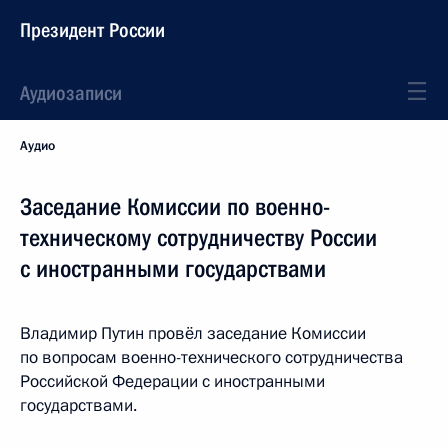
Президент России
Аудиозаписи
Аудио
Заседание Комиссии по военно-
техническому сотрудничеству России
с иностранными государствами
Владимир Путин провёл заседание Комиссии
по вопросам военно-технического сотрудничества
Российской Федерации с иностранными
государствами.