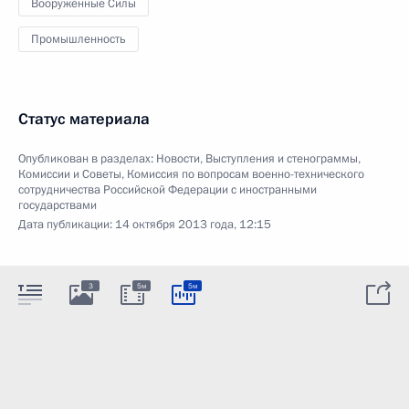
Вооружённые Силы
Промышленность
Статус материала
Опубликован в разделах:
Новости
,
Выступления и стенограммы
,
Комиссии и Советы
,
Комиссия по вопросам военно-технического
сотрудничества Российской Федерации с иностранными
государствами
Дата публикации:
14 октября 2013 года, 12:15
3
5м
5м