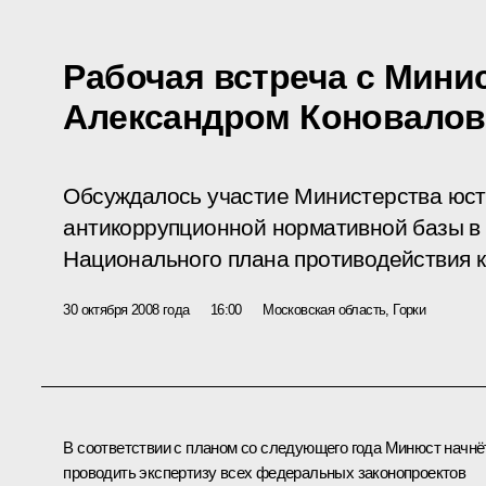
Рабочая встреча с Мини
Александром Коновало
Обсуждалось участие Министерства юст
антикоррупционной нормативной базы в
Национального плана противодействия к
30 октября 2008 года
16:00
Московская область, Горки
В соответствии с планом со следующего года Минюст начнё
проводить экспертизу всех федеральных законопроектов