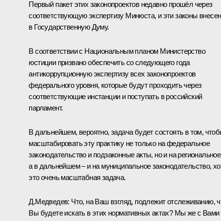
Первый пакет этих законопроектов недавно прошёл через
соответствующую экспертизу Минюста, и эти законы внесе
в Государственную Думу.
В соответствии с Национальным планом Министерство
юстиции призвано обеспечить со следующего года
антикоррупционную экспертизу всех законопроектов
федерального уровня, которые будут проходить через
соответствующие инстанции и поступать в российский
парламент.
В дальнейшем, вероятно, задача будет состоять в том, что
масштабировать эту практику не только на федеральное
законодательство и подзаконные акты, но и на региональное
а в дальнейшем – и на муниципальное законодательство, хо
это очень масштабная задача.
Д.Медведев: Что, на Ваш взгляд, подлежит отслеживанию, ч
Вы будете искать в этих нормативных актах? Мы же с Вами