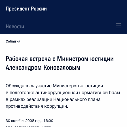
Президент России
Новости
События
Рабочая встреча с Министром юстиции
Александром Коноваловым
Обсуждалось участие Министерства юстиции
в подготовке антикоррупционной нормативной базы
в рамках реализации Национального плана
противодействия коррупции.
30 октября 2008 года
16:00