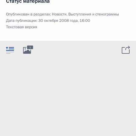
Статус материала
Опубликован в разделах:
Новости
,
Выступления и стенограммы
Дата публикации:
30 октября 2008 года, 16:00
Текстовая версия
1