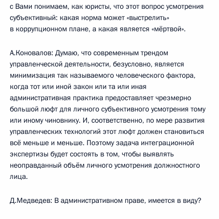
с Вами понимаем, как юристы, что этот вопрос усмотрения
субъективный: какая норма может «выстрелить»
в коррупционном плане, а какая является «мёртвой».
А.Коновалов: Думаю, что современным трендом
управленческой деятельности, безусловно, является
минимизация так называемого человеческого фактора,
когда тот или иной закон или та или иная
административная практика предоставляет чрезмерно
большой люфт для личного субъективного усмотрения тому
или иному чиновнику. И, соответственно, по мере развития
управленческих технологий этот люфт должен становиться
всё меньше и меньше. Поэтому задача интеграционной
экспертизы будет состоять в том, чтобы выявлять
неоправданный объём личного усмотрения должностного
лица.
Д.Медведев: В административном праве, имеется в виду?