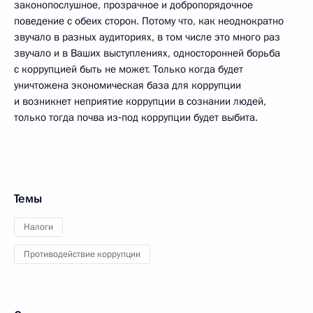
законопослушное, прозрачное и добропорядочное
поведение с обеих сторон. Потому что, как неоднократно
звучало в разных аудиториях, в том числе это много раз
звучало и в Ваших выступлениях, односторонней борьба
с коррупцией быть не может. Только когда будет
уничтожена экономическая база для коррупции
и возникнет неприятие коррупции в сознании людей,
только тогда почва из‑под коррупции будет выбита.
Темы
Налоги
Противодействие коррупции