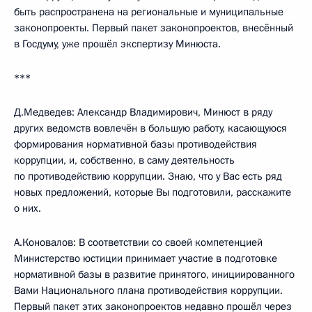
быть распространена на региональные и муниципальные
законопроекты. Первый пакет законопроектов, внесённый
в Госдуму, уже прошёл экспертизу Минюста.
***
Д.Медведев: Александр Владимирович, Минюст в ряду
других ведомств вовлечён в большую работу, касающуюся
формирования нормативной базы противодействия
коррупции, и, собственно, в саму деятельность
по противодействию коррупции. Знаю, что у Вас есть ряд
новых предложений, которые Вы подготовили, расскажите
о них.
А.Коновалов: В соответствии со своей компетенцией
Министерство юстиции принимает участие в подготовке
нормативной базы в развитие принятого, инициированного
Вами Национального плана противодействия коррупции.
Первый пакет этих законопроектов недавно прошёл через