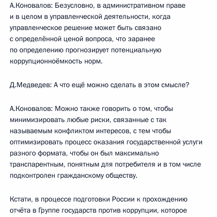
А.Коновалов: Безусловно, в административном праве
и в целом в управленческой деятельности, когда
управленческое решение может быть связано
с определённой ценой вопроса, что заранее
по определению прогнозирует потенциальную
коррупционноёмкость норм.
Д.Медведев: А что ещё можно сделать в этом смысле?
А.Коновалов: Можно также говорить о том, чтобы
минимизировать любые риски, связанные с так
называемым конфликтом интересов, с тем чтобы
оптимизировать процесс оказания государственной услуги
разного формата, чтобы он был максимально
транспарентным, понятным для потребителя и в том числе
подконтролен гражданскому обществу.
Кстати, в процессе подготовки России к прохождению
отчёта в Группе государств против коррупции, которое