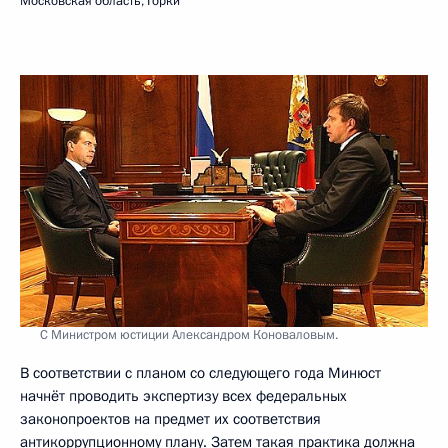
Московская область, Горки
С Министром юстиции Александром Коноваловым.
В соответствии с планом со следующего года Минюст
начнёт проводить экспертизу всех федеральных
законопроектов на предмет их соответствия
антикоррупционному плану. Затем такая практика должна