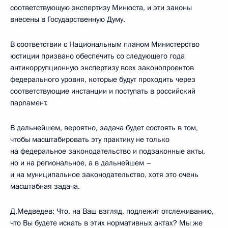
соответствующую экспертизу Минюста, и эти законы
внесены в Государственную Думу.
В соответствии с Национальным планом Министерство
юстиции призвано обеспечить со следующего года
антикоррупционную экспертизу всех законопроектов
федерального уровня, которые будут проходить через
соответствующие инстанции и поступать в российский
парламент.
В дальнейшем, вероятно, задача будет состоять в том,
чтобы масштабировать эту практику не только
на федеральное законодательство и подзаконные акты,
но и на региональное, а в дальнейшем –
и на муниципальное законодательство, хотя это очень
масштабная задача.
Д.Медведев: Что, на Ваш взгляд, подлежит отслеживанию,
что Вы будете искать в этих нормативных актах? Мы же