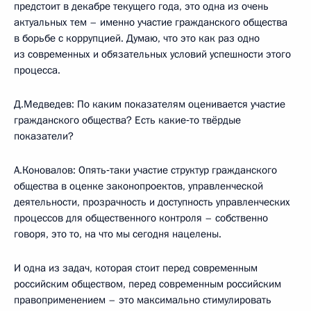
предстоит в декабре текущего года, это одна из очень
актуальных тем – именно участие гражданского общества
в борьбе с коррупцией. Думаю, что это как раз одно
из современных и обязательных условий успешности этого
процесса.
Д.Медведев: По каким показателям оценивается участие
гражданского общества? Есть какие‑то твёрдые
показатели?
А.Коновалов: Опять‑таки участие структур гражданского
общества в оценке законопроектов, управленческой
деятельности, прозрачность и доступность управленческих
процессов для общественного контроля – собственно
говоря, это то, на что мы сегодня нацелены.
И одна из задач, которая стоит перед современным
российским обществом, перед современным российским
правоприменением – это максимально стимулировать