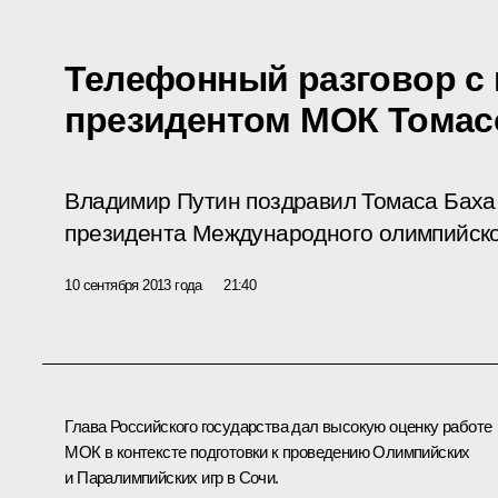
Телефонный разговор с
президентом МОК Томас
Владимир Путин поздравил Томаса Баха 
президента Международного олимпийско
10 сентября 2013 года
21:40
Глава Российского государства дал высокую оценку работе
МОК в контексте подготовки к проведению Олимпийских
и Паралимпийских игр в Сочи.