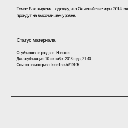
Томас Бах выразил надежду, что Олимпийские игры 2014 го
пройдут на высочайшем уровне.
Статус материала
Опубликован в разделе:
Новости
Дата публикации:
10 сентября 2013 года, 21:40
Ссылка на материал:
kremlin.ru/d/19195