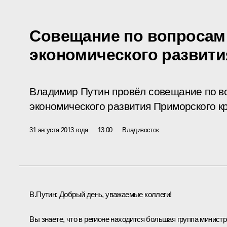
Совещание по вопросам
экономического развит
Владимир Путин провёл совещание по в
экономического развития Приморского кр
31 августа 2013 года
13:00
Владивосток
В.Путин:
Добрый день, уважаемые коллеги!
Вы знаете, что в регионе находится большая группа минист