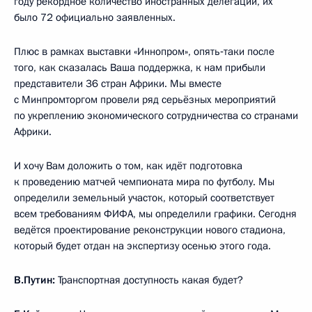
году рекордное количество иностранных делегаций, их
было 72 официально заявленных.
Плюс в рамках выставки «Иннопром», опять‑таки после
того, как сказалась Ваша поддержка, к нам прибыли
представители 36 стран Африки. Мы вместе
с Минпромторгом провели ряд серьёзных мероприятий
по укреплению экономического сотрудничества со странами
Африки.
И хочу Вам доложить о том, как идёт подготовка
к проведению матчей чемпионата мира по футболу. Мы
определили земельный участок, который соответствует
всем требованиям ФИФА, мы определили графики. Сегодня
ведётся проектирование реконструкции нового стадиона,
который будет отдан на экспертизу осенью этого года.
В.Путин:
Транспортная доступность какая будет?