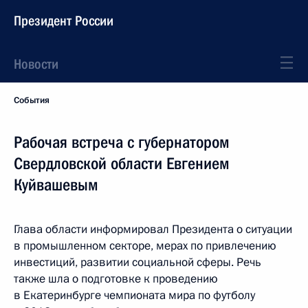
Президент России
Новости
События
Рабочая встреча с губернатором
Свердловской области Евгением
Куйвашевым
Глава области информировал Президента о ситуации
в промышленном секторе, мерах по привлечению
инвестиций, развитии социальной сферы. Речь
также шла о подготовке к проведению
в Екатеринбурге чемпионата мира по футболу