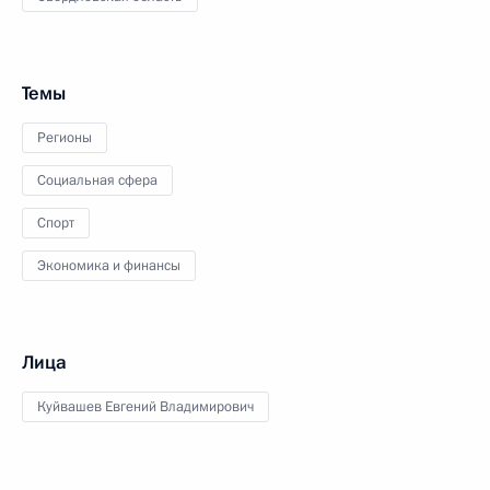
Темы
Регионы
Социальная сфера
Спорт
Экономика и финансы
Лица
Куйвашев Евгений Владимирович