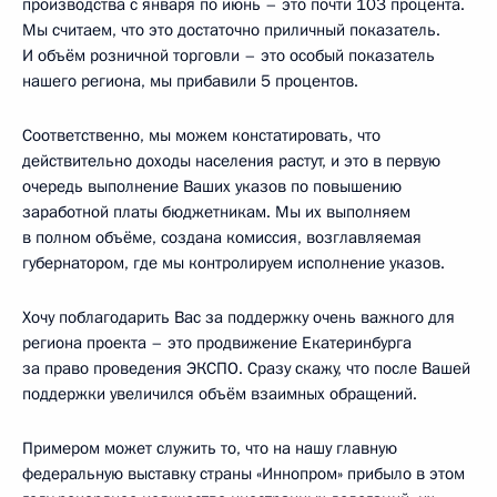
производства с января по июнь – это почти 103 процента.
Мы считаем, что это достаточно приличный показатель.
И объём розничной торговли – это особый показатель
нашего региона, мы прибавили 5 процентов.
Соответственно, мы можем констатировать, что
действительно доходы населения растут, и это в первую
очередь выполнение Ваших указов по повышению
заработной платы бюджетникам. Мы их выполняем
в полном объёме, создана комиссия, возглавляемая
губернатором, где мы контролируем исполнение указов.
Хочу поблагодарить Вас за поддержку очень важного для
региона проекта – это продвижение Екатеринбурга
за право проведения ЭКСПО. Сразу скажу, что после Вашей
поддержки увеличился объём взаимных обращений.
Примером может служить то, что на нашу главную
федеральную выставку страны «Иннопром» прибыло в этом