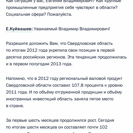
Как ситуация у вас, Евгений Владимирович? Как крупные
промышленные предприятия себя чувствуют в области?
Социальная сфера? Пожалуйста.
Е.Куйвашев
:
Уважаемый Владимир Владимирович!
Разрешите доложить Вам, что Свердловская область
по итогам 2012 года укрепила свои позиции в первой
десятке российских регионов. Эта тенденция продолжилась
и в первом полугодии 2013 года.
Напомню, что в 2012 году региональный валовой продукт
Свердловской области составил 107,8 процента к уровню
2011 года. И по объёму отгруженной продукции и объёму
иностранных инвестиций область заняла пятое место
в стране.
За первые шесть месяцев продолжился рост. Сегодня
по итогам шести месяцев он составляет почти 102