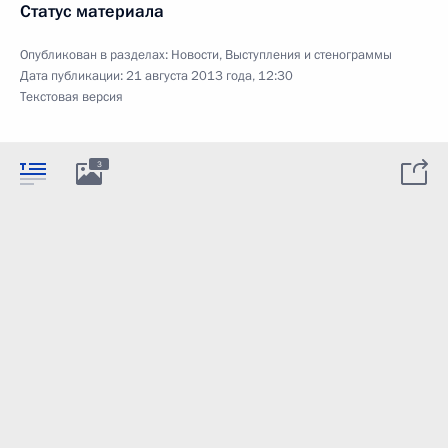
Статус материала
Опубликован в разделах:
Новости
,
Выступления и стенограммы
Дата публикации:
21 августа 2013 года, 12:30
Текстовая версия
3