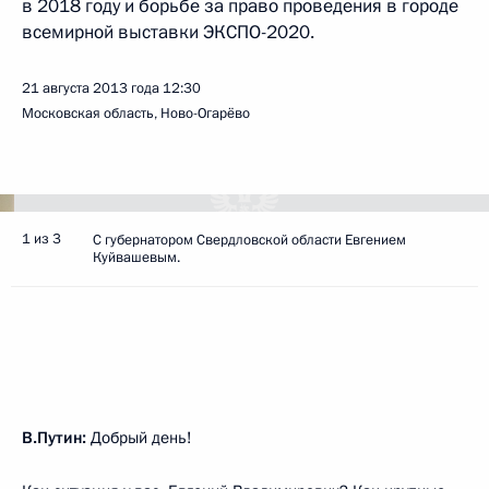
в 2018 году и борьбе за право проведения в городе
всемирной выставки ЭКСПО-2020.
21 августа 2013 года
12:30
Московская область, Ново-Огарёво
1 из 3
С губернатором Свердловской области Евгением
Куйвашевым.
В.Путин:
Добрый день!