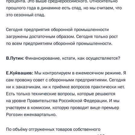
процента. Это выше среднероссийского. Относительно
прошлого года в динамике есть спад, но мы считаем, что
это сезонный спад.
Сегодня предприятия оборонной промышленности
загружены достаточным образом. Сегодня только рост
по всем предприятиям оборонной промышленности.
В.Путин:
Финансирование, кстати, как осуществляется?
Е.Куйвашев:
Мы контролируем в ежемесячном режиме. Я
сам провожу совет с оборонными предприятиями. Сегодня
ни к заказчикам, ни к приёмке вопросов практически нет.
Есть только технические вопросы, которые решаются
на уровне Правительства Российской Федерации. И мы
участвуем в комиссии, которую проводит вице-премьер
Рогозин ежеквартально.
По объёму отгруженных товаров собственного