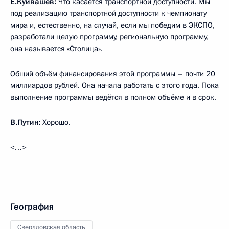
Е.Куйвашев:
Что касается транспортной доступности. Мы
под реализацию транспортной доступности к чемпионату
мира и, естественно, на случай, если мы победим в ЭКСПО,
разработали целую программу, региональную программу,
она называется «Столица».
Общий объём финансирования этой программы – почти 20
миллиардов рублей. Она начала работать с этого года. Пока
выполнение программы ведётся в полном объёме и в срок.
В.Путин:
Хорошо.
<…>
География
Свердловская область