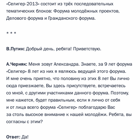
«Селигер-2013» состоит из трёх последовательных
тематических блоков: Форума молодёжных проектов,
Делового форума и Гражданского форума.
* * *
В.Путин:
Добрый день, ребята! Приветствую.
А.Черняк:
Меня зовут Александра. Знаете, за 9 лет форума
«Селигер» 8 лет из них я являюсь ведущей этого форума.
И мне очень приятно, что половину из этих 8 лет Вы лично
сюда приезжаете, Вы здесь присутствуете, встречаетесь
со мной, с другими участниками данного форума. Поэтому,
мне кажется, будет правильным, если я лично от себя
и от лица всего форума «Селигер» поблагодарю Вас
за столь высокое внимание к нашей молодёжи. Ребята, вы
согласны с этим?
Ответ:
Да!