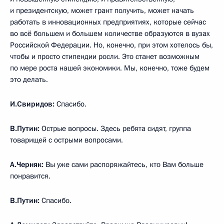
и президентскую, может грант получить, может начать
работать в инновационных предприятиях, которые сейчас
во всё большем и большем количестве образуются в вузах
Российской Федерации. Но, конечно, при этом хотелось бы,
чтобы и просто стипендии росли. Это станет возможным
по мере роста нашей экономики. Мы, конечно, тоже будем
это делать.
И.Свиридов:
Спасибо.
В.Путин:
Острые вопросы. Здесь ребята сидят, группа
товарищей с острыми вопросами.
А.Черняк:
Вы уже сами распоряжайтесь, кто Вам больше
понравится.
В.Путин:
Спасибо.