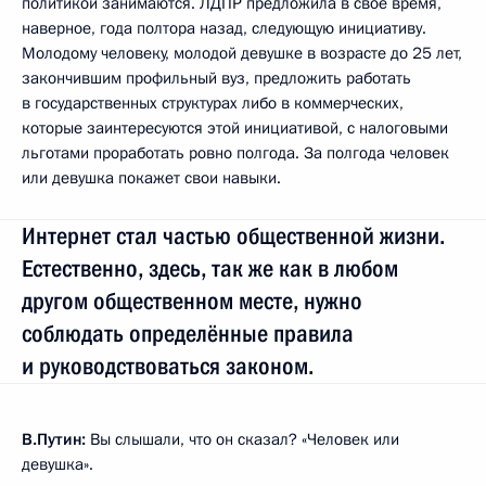
политикой занимаются. ЛДПР предложила в своё время,
наверное, года полтора назад, следующую инициативу.
Молодому человеку, молодой девушке в возрасте до 25 лет,
закончившим профильный вуз, предложить работать
в государственных структурах либо в коммерческих,
которые заинтересуются этой инициативой, с налоговыми
льготами проработать ровно полгода. За полгода человек
или девушка покажет свои навыки.
Интернет стал частью общественной жизни.
Естественно, здесь, так же как в любом
другом общественном месте, нужно
соблюдать определённые правила
и руководствоваться законом.
В.Путин:
Вы слышали, что он сказал? «Человек или
девушка».