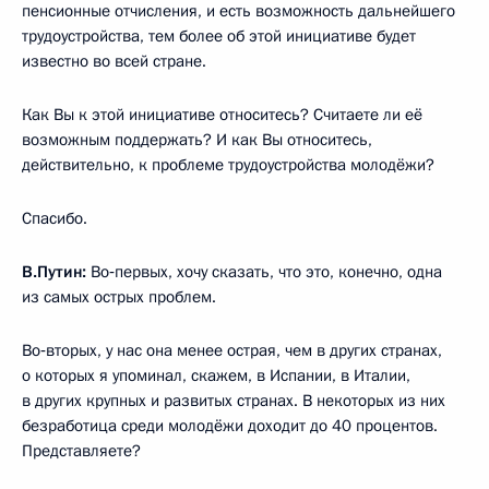
пенсионные отчисления, и есть возможность дальнейшего
трудоустройства, тем более об этой инициативе будет
известно во всей стране.
Как Вы к этой инициативе относитесь? Считаете ли её
возможным поддержать? И как Вы относитесь,
действительно, к проблеме трудоустройства молодёжи?
Спасибо.
В.Путин:
Во‑первых, хочу сказать, что это, конечно, одна
из самых острых проблем.
Во‑вторых, у нас она менее острая, чем в других странах,
о которых я упоминал, скажем, в Испании, в Италии,
в других крупных и развитых странах. В некоторых из них
безработица среди молодёжи доходит до 40 процентов.
Представляете?