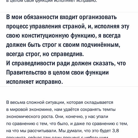
в целом свои функции исполняет исправно.
В мои обязанности входит организовать
процесс управления страной, и, исполняя эту
свою конституционную функцию, я всегда
должен быть строг к своим подчинённым,
всегда строг, но справедлив.
И справедливости ради должен сказать, что
Правительство в целом свои функции
исполняет исправно.
В весьма сложной ситуации, которая складывается
в мировой экономике, нам удаётся сохранять темпы
экономического роста. Они, конечно, у нас упали
по сравнению с тем, что было, и даже по сравнению с тем,
на что мы рассчитывали. Мы думали, что это будет 3,8
процента, сейчас там один процент с небольшим.