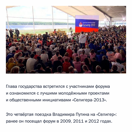
Глава государства встретился с участниками форума
и ознакомился с лучшими молодёжными проектами
и общественными инициативами «Селигера-2013».
Это четвёртая поездка Владимира Путина на «Селигер»:
ранее он посещал форум в 2009, 2011 и 2012 годах.