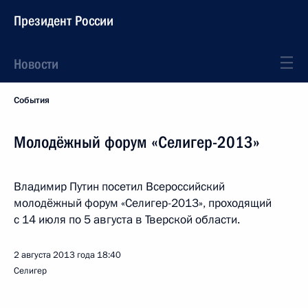
Президент России
Новости
События
Молодёжный форум «Селигер-2013»
Владимир Путин посетил Всероссийский
молодёжный форум «Селигер-2013», проходящий
с 14 июля по 5 августа в Тверской области.
2 августа 2013 года
18:40
Селигер