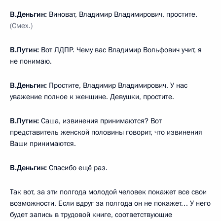
В.Деньгин:
Виноват, Владимир Владимирович, простите.
(Смех.)
В.Путин:
Вот ЛДПР. Чему вас Владимир Вольфович учит, я
не понимаю.
В.Деньгин:
Простите, Владимир Владимирович. У нас
уважение полное к женщине. Девушки, простите.
В.Путин:
Саша, извинения принимаются? Вот
представитель женской половины говорит, что извинения
Ваши принимаются.
В.Деньгин:
Спасибо ещё раз.
Так вот, за эти полгода молодой человек покажет все свои
возможности. Если вдруг за полгода он не покажет… У него
будет запись в трудовой книге, соответствующие