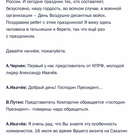
России. И сегодня праздник тех, кто составляет,
безусловно, нашу гордость, во всяком случае, в военной
организации – День Воздушно-десантных войск.
Поздравим ребят с этим праздником! Я вижу здесь
человека в тельняшке и берете, так что ещё раз
с праздником.
Давайте начнём, пожалуйста.
А.Черняк:
Первый у нас представитель от КПРФ, молодой
лидер Александр Ивачёв.
А.Ивачёв:
Добрый день! Господин Президент…
В.Путин:
Представитель Компартии обращается «господин
Президент», «товарищ» надо обращаться.
А.Ивачёв:
Я очень рад, что Вы знаете эту особенность
коммунистов. 16 июля во время Вашего визита на Сахалин