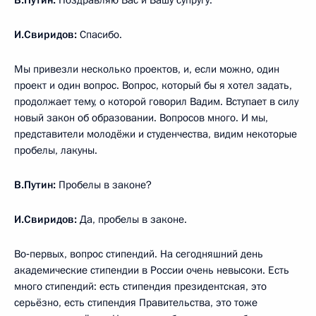
И.Свиридов:
Спасибо.
Мы привезли несколько проектов, и, если можно, один
проект и один вопрос. Вопрос, который бы я хотел задать,
продолжает тему, о которой говорил Вадим. Вступает в силу
новый закон об образовании. Вопросов много. И мы,
представители молодёжи и студенчества, видим некоторые
пробелы, лакуны.
В.Путин:
Пробелы в законе?
И.Свиридов:
Да, пробелы в законе.
Во‑первых, вопрос стипендий. На сегодняшний день
академические стипендии в России очень невысоки. Есть
много стипендий: есть стипендия президентская, это
серьёзно, есть стипендия Правительства, это тоже