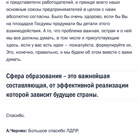
и представители работодателей, и прежде всего наши
основные союзы предпринимателей в целом с нами
абсолютно согласны. Было бы очень здорово, если бы Вы
на площадке Госдумы продумали бы детали этого
взаимодействия. А то, что проблема важная, острая и о ней
мы все должны думать, в том числе и присутствующие
здесь, если у вас есть идеи – пожалуйста, формулируйте их.
Это, конечно, правильно, и мы будем об этом вместе с вами
думать.
Сфера образования – это важнейшая
составляющая, от эффективной реализации
которой зависит будущее страны.
Спасибо.
А.Черняк:
Большое спасибо ЛДПР.