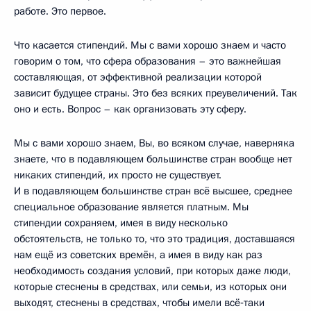
работе. Это первое.
Что касается стипендий. Мы с вами хорошо знаем и часто
говорим о том, что сфера образования – это важнейшая
составляющая, от эффективной реализации которой
зависит будущее страны. Это без всяких преувеличений. Так
оно и есть. Вопрос – как организовать эту сферу.
Мы с вами хорошо знаем, Вы, во всяком случае, наверняка
знаете, что в подавляющем большинстве стран вообще нет
никаких стипендий, их просто не существует.
И в подавляющем большинстве стран всё высшее, среднее
специальное образование является платным. Мы
стипендии сохраняем, имея в виду несколько
обстоятельств, не только то, что это традиция, доставшаяся
нам ещё из советских времён, а имея в виду как раз
необходимость создания условий, при которых даже люди,
которые стеснены в средствах, или семьи, из которых они
выходят, стеснены в средствах, чтобы имели всё‑таки