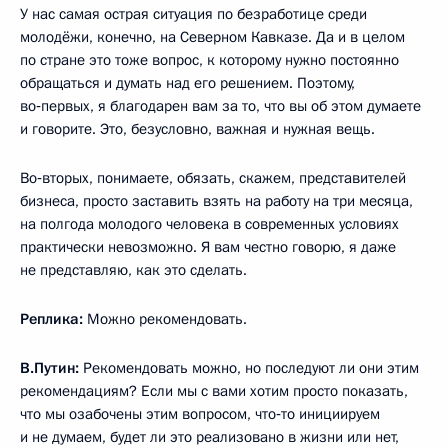
У нас самая острая ситуация по безработице среди
молодёжи, конечно, на Северном Кавказе. Да и в целом
по стране это тоже вопрос, к которому нужно постоянно
обращаться и думать над его решением. Поэтому,
во‑первых, я благодарен вам за то, что вы об этом думаете
и говорите. Это, безусловно, важная и нужная вещь.
Во‑вторых, понимаете, обязать, скажем, представителей
бизнеса, просто заставить взять на работу на три месяца,
на полгода молодого человека в современных условиях
практически невозможно. Я вам честно говорю, я даже
не представляю, как это сделать.
Реплика:
Можно рекомендовать.
В.Путин:
Рекомендовать можно, но последуют ли они этим
рекомендациям? Если мы с вами хотим просто показать,
что мы озабочены этим вопросом, что‑то инициируем
и не думаем, будет ли это реализовано в жизни или нет,