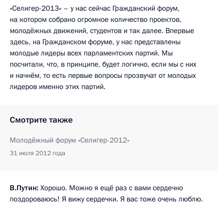
«Селигер-2013» – у нас сейчас Гражданский форум,
на котором собрано огромное количество проектов,
молодёжных движений, студентов и так далее. Впервые
здесь, на Гражданском форуме, у нас представлены
молодые лидеры всех парламентских партий. Мы
посчитали, что, в принципе, будет логично, если мы с них
и начнём, то есть первые вопросы прозвучат от молодых
лидеров именно этих партий.
Смотрите также
Молодёжный форум «Селигер-2012»
31 июля 2012 года
В.Путин:
Хорошо. Можно я ещё раз с вами сердечно
поздороваюсь! Я вижу сердечки. Я вас тоже очень люблю.