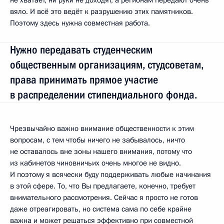
вяло. И всё это ведёт к разрушению этих памятников.
Поэтому здесь нужна совместная работа.
Нужно передавать студенческим
общественным организациям, студсоветам,
права принимать прямое участие
в распределении стипендиального фонда.
Чрезвычайно важно внимание общественности к этим
вопросам, с тем чтобы ничего не забывалось, ничто
не оставалось вне зоны нашего внимания, потому что
из кабинетов чиновничьих очень многое не видно.
И поэтому я всячески буду поддерживать любые начинания
в этой сфере. То, что Вы предлагаете, конечно, требует
внимательного рассмотрения. Сейчас я просто не готов
даже отреагировать, но система сама по себе крайне
важна и может решаться эффективно при совместной