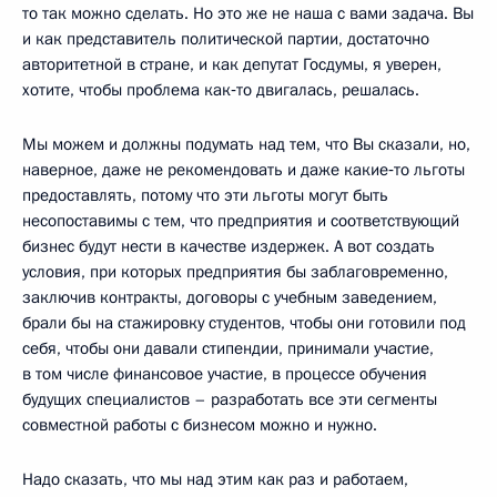
то так можно сделать. Но это же не наша с вами задача. Вы
и как представитель политической партии, достаточно
авторитетной в стране, и как депутат Госдумы, я уверен,
хотите, чтобы проблема как‑то двигалась, решалась.
Мы можем и должны подумать над тем, что Вы сказали, но,
наверное, даже не рекомендовать и даже какие‑то льготы
предоставлять, потому что эти льготы могут быть
несопоставимы с тем, что предприятия и соответствующий
бизнес будут нести в качестве издержек. А вот создать
условия, при которых предприятия бы заблаговременно,
заключив контракты, договоры с учебным заведением,
брали бы на стажировку студентов, чтобы они готовили под
себя, чтобы они давали стипендии, принимали участие,
в том числе финансовое участие, в процессе обучения
будущих специалистов – разработать все эти сегменты
совместной работы с бизнесом можно и нужно.
Надо сказать, что мы над этим как раз и работаем,