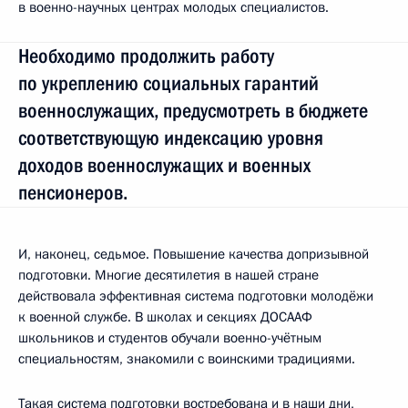
в военно-научных центрах молодых специалистов.
Необходимо продолжить работу
по укреплению социальных гарантий
военнослужащих, предусмотреть в бюджете
соответствующую индексацию уровня
доходов военнослужащих и военных
пенсионеров.
И, наконец, седьмое. Повышение качества допризывной
подготовки. Многие десятилетия в нашей стране
действовала эффективная система подготовки молодёжи
к военной службе. В школах и секциях ДОСААФ
школьников и студентов обучали военно-учётным
специальностям, знакомили с воинскими традициями.
Такая система подготовки востребована и в наши дни,