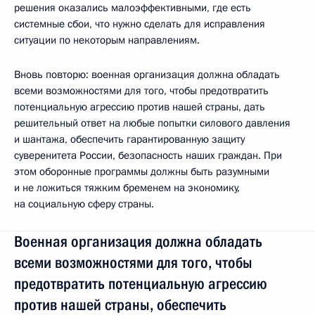
решения оказались малоэффективными, где есть
системные сбои, что нужно сделать для исправления
ситуации по некоторым направлениям.
Вновь повторю: военная организация должна обладать
всеми возможностями для того, чтобы предотвратить
потенциальную агрессию против нашей страны, дать
решительный ответ на любые попытки силового давления
и шантажа, обеспечить гарантированную защиту
суверенитета России, безопасность наших граждан. При
этом оборонные программы должны быть разумными
и не ложиться тяжким бременем на экономику,
на социальную сферу страны.
Военная организация должна обладать
всеми возможностями для того, чтобы
предотвратить потенциальную агрессию
против нашей страны, обеспечить