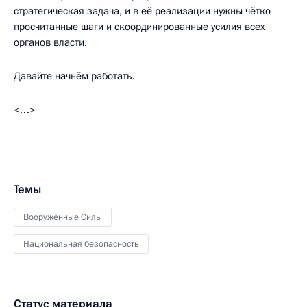
стратегическая задача, и в её реализации нужны чётко
просчитанные шаги и скоординированные усилия всех
органов власти.
Давайте начнём работать.
<…>
Темы
Вооружённые Силы
Национальная безопасность
Статус материала