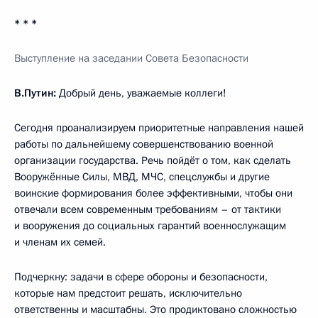
* * *
Выступление на заседании Совета Безопасности
В.Путин:
Добрый день, уважаемые коллеги!
Сегодня проанализируем приоритетные направления нашей
работы по дальнейшему совершенствованию военной
организации государства. Речь пойдёт о том, как сделать
Вооружённые Силы, МВД, МЧС, спецслужбы и другие
воинские формирования более эффективными, чтобы они
отвечали всем современным требованиям – от тактики
и вооружения до социальных гарантий военнослужащим
и членам их семей.
Подчеркну: задачи в сфере обороны и безопасности,
которые нам предстоит решать, исключительно
ответственны и масштабны. Это продиктовано сложностью