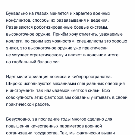
Буквально на глазах меняется и характер военных
конфликтов, способы их развязывания и ведения.
Развиваются роботизированные боевые системы,
высокоточное оружие. Причём хочу отметить, уважаемые
коллеги, по своим возможностям, специалисты это хорошо
знают, это высокоточное оружие уже практически
не уступает стратегическому и влияет в конечном итоге
на глобальный баланс сил.
Идёт милитаризация космоса и киберпространства.
Широко используются механизмы специальных операций
и инструменты так называемой «мягкой силы». Всю
совокупность этих факторов мы обязаны учитывать в своей
практической работе.
Безусловно, за последние годы многое сделано для
повышения качественных параметров военной
организации государства. Так, мы фактически вышли