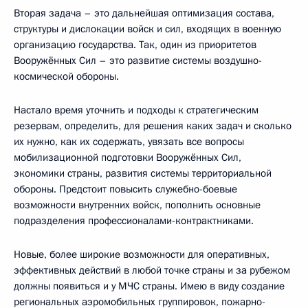
Вторая задача – это дальнейшая оптимизация состава,
структуры и дислокации войск и сил, входящих в военную
организацию государства. Так, один из приоритетов
Вооружённых Сил – это развитие системы воздушно-
космической обороны.
Настало время уточнить и подходы к стратегическим
резервам, определить, для решения каких задач и сколько
их нужно, как их содержать, увязать все вопросы
мобилизационной подготовки Вооружённых Сил,
экономики страны, развития системы территориальной
обороны. Предстоит повысить служебно-боевые
возможности внутренних войск, пополнить основные
подразделения профессионалами-контрактниками.
Новые, более широкие возможности для оперативных,
эффективных действий в любой точке страны и за рубежом
должны появиться и у МЧС страны. Имею в виду создание
региональных аэромобильных группировок, пожарно-