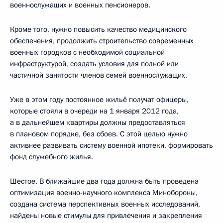
военнослужащих и военных пенсионеров.
Кроме того, нужно повысить качество медицинского
обеспечения, продолжить строительство современных
военных городков с необходимой социальной
инфраструктурой, создать условия для полной или
частичной занятости членов семей военнослужащих.
Уже в этом году постоянное жильё получат офицеры,
которые стояли в очереди на 1 января 2012 года,
а в дальнейшем квартиры должны предоставляться
в плановом порядке, без сбоев. С этой целью нужно
активнее развивать систему военной ипотеки, формировать
фонд служебного жилья.
Шестое. В ближайшие два года должна быть проведена
оптимизация военно-научного комплекса Минобороны,
создана система перспективных военных исследований,
найдены новые стимулы для привлечения и закрепления