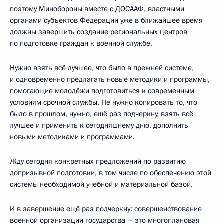
поэтому Минобороны вместе с ДОСААФ, властными
органами субъектов Федерации уже в ближайшее время
должны завершить создание региональных центров
по подготовке граждан к военной службе.
Нужно взять всё лучшее, что было в прежней системе,
и одновременно предлагать новые методики и программы,
помогающие молодёжи подготовиться к современным
условиям срочной службы. Не нужно копировать то, что
было в прошлом, нужно, ещё раз подчеркну, взять всё
лучшее и применить к сегодняшнему дню, дополнить
новыми методиками и программами.
Жду сегодня конкретных предложений по развитию
допризывной подготовки, в том числе по обеспечению этой
системы необходимой учебной и материальной базой.
И в завершение ещё раз подчеркну: совершенствование
военной организации государства – это многоплановая