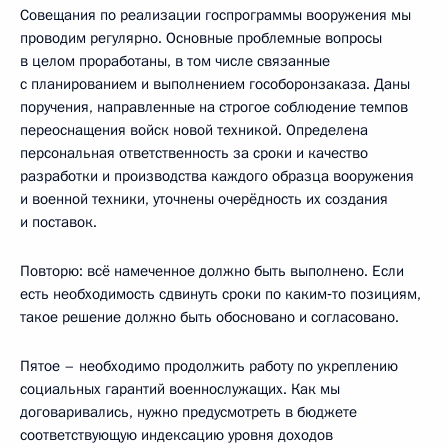
Совещания по реализации госпрограммы вооружения мы
проводим регулярно. Основные проблемные вопросы
в целом проработаны, в том числе связанные
с планированием и выполнением гособоронзаказа. Даны
поручения, направленные на строгое соблюдение темпов
переоснащения войск новой техникой. Определена
персональная ответственность за сроки и качество
разработки и производства каждого образца вооружения
и военной техники, уточнены очерёдность их создания
и поставок.
Повторю: всё намеченное должно быть выполнено. Если
есть необходимость сдвинуть сроки по каким‑то позициям,
такое решение должно быть обосновано и согласовано.
Пятое – необходимо продолжить работу по укреплению
социальных гарантий военнослужащих. Как мы
договаривались, нужно предусмотреть в бюджете
соответствующую индексацию уровня доходов