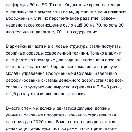
на формулу 50 на 50. То есть бюджетные средства теперь
в равных долях выделяются на содержание и на оснащение
Вооружённых Сил, их перспективное развитие. Совсем
недавно такое соотношение было ещё 30 на 70, то есть 30
шло только на развитие, 70 – на содержание.
В армейские части и в силовые структуры стали поступать
серийные образцы современной техники. Только в армии
и на флоте за последние два года они пополнили арсеналы
почти ста соединений. Серьёзные изменения затронули
модель управления Вооружёнными Силами. Завершено
реформирование системы денежного довольствия: во всех
силовых структурах оно выросло в среднем в 2,5–3 раза,
в 1,6 раза увеличились военные пенсии.
Вместе с тем мы должны двигаться дальше, должны
уточнить основные приоритеты военного строительства
на период до 2020 года. Важно проанализировать ход
реализации действующих программ, посмотреть, какие