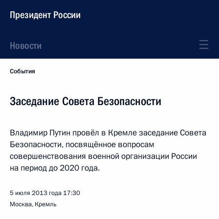
Президент России
Новости
События
Заседание Совета Безопасности
Владимир Путин провёл в Кремле заседание Совета
Безопасности, посвящённое вопросам
совершенствования военной организации России
на период до 2020 года.
5 июля 2013 года
17:30
Москва, Кремль