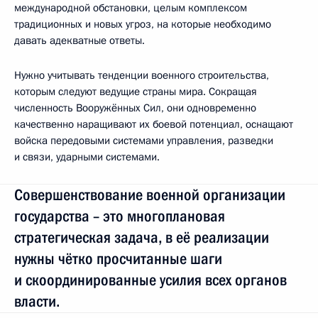
международной обстановки, целым комплексом
традиционных и новых угроз, на которые необходимо
давать адекватные ответы.
Нужно учитывать тенденции военного строительства,
которым следуют ведущие страны мира. Сокращая
численность Вооружённых Сил, они одновременно
качественно наращивают их боевой потенциал, оснащают
войска передовыми системами управления, разведки
и связи, ударными системами.
Совершенствование военной организации
государства – это многоплановая
стратегическая задача, в её реализации
нужны чётко просчитанные шаги
и скоординированные усилия всех органов
власти.