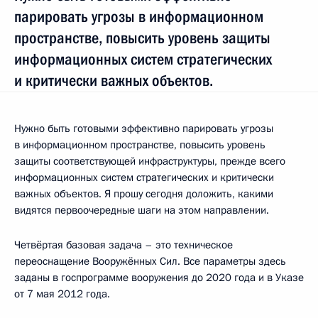
парировать угрозы в информационном
пространстве, повысить уровень защиты
информационных систем стратегических
и критически важных объектов.
Нужно быть готовыми эффективно парировать угрозы
в информационном пространстве, повысить уровень
защиты соответствующей инфраструктуры, прежде всего
информационных систем стратегических и критически
важных объектов. Я прошу сегодня доложить, какими
видятся первоочередные шаги на этом направлении.
Четвёртая базовая задача – это техническое
переоснащение Вооружённых Сил. Все параметры здесь
заданы в госпрограмме вооружения до 2020 года и в Указе
от 7 мая 2012 года.