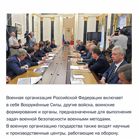
Военная организация Российской Федерации включает
в себя Вооружённые Силы, другие войска, воинские
формирования и органы, предназначенные для выполнения
задач военной безопасности военными методами.
В военную организацию государства также входят научные
и производственные центры, работающие на оборону.