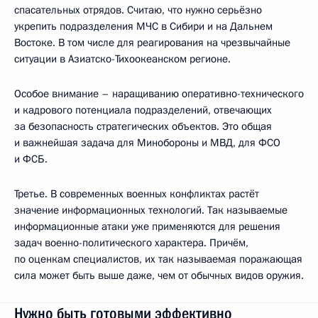
спасательных отрядов. Считаю, что нужно серьёзно
укрепить подразделения МЧС в Сибири и на Дальнем
Востоке. В том числе для реагирования на чрезвычайные
ситуации в Азиатско-Тихоокеанском регионе.
Особое внимание – наращиванию оперативно-технического
и кадрового потенциала подразделений, отвечающих
за безопасность стратегических объектов. Это общая
и важнейшая задача для Минобороны и МВД, для ФСО
и ФСБ.
Третье. В современных военных конфликтах растёт
значение информационных технологий. Так называемые
информационные атаки уже применяются для решения
задач военно-политического характера. Причём,
по оценкам специалистов, их так называемая поражающая
сила может быть выше даже, чем от обычных видов оружия.
Нужно быть готовыми эффективно