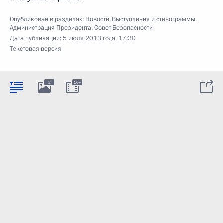
Опубликован в разделах:
Новости
,
Выступления и стенограммы
,
Администрация Президента
,
Совет Безопасности
Дата публикации:
5 июля 2013 года, 17:30
Текстовая версия
2
10м