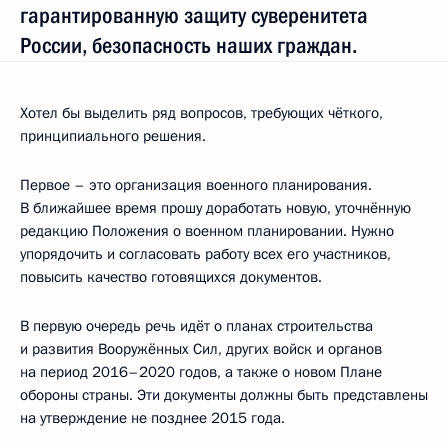
гарантированную защиту суверенитета
России, безопасность наших граждан.
Хотел бы выделить ряд вопросов, требующих чёткого,
принципиального решения.
Первое – это организация военного планирования.
В ближайшее время прошу доработать новую, уточнённую
редакцию Положения о военном планировании. Нужно
упорядочить и согласовать работу всех его участников,
повысить качество готовящихся документов.
В первую очередь речь идёт о планах строительства
и развития Вооружённых Сил, других войск и органов
на период 2016–2020 годов, а также о новом Плане
обороны страны. Эти документы должны быть представлены
на утверждение не позднее 2015 года.