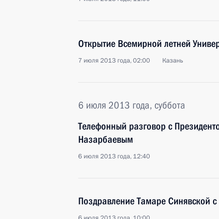
Открытие Всемирной летней Униве
7 июля 2013 года, 02:00
Казань
6 июля 2013 года, суббота
Телефонный разговор с Президент
Назарбаевым
6 июля 2013 года, 12:40
Поздравление Тамаре Синявской с
6 июля 2013 года, 10:00