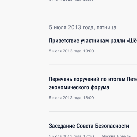
5 июля 2013 года, пятница
Приветствие участникам ралли «Шё
5 июля 2013 года, 19:00
Перечень поручений по итогам Пет
экономического форума
5 июля 2013 года, 18:00
Заседание Совета Безопасности
5 июля 2013 года, 17:30
Москва, Кремль