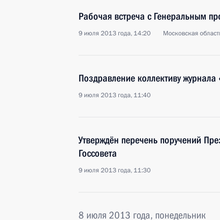
Рабочая встреча с Генеральным п
9 июля 2013 года, 14:20
Московская област
Поздравление коллективу журнала 
9 июля 2013 года, 11:40
Утверждён перечень поручений Пре
Госсовета
9 июля 2013 года, 11:30
8 июля 2013 года, понедельник