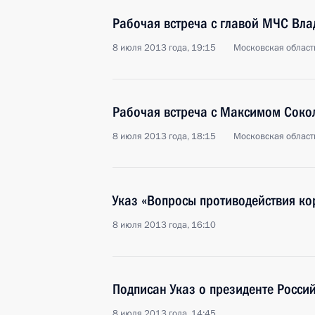
Рабочая встреча с главой МЧС Вл
8 июля 2013 года, 19:15
Московская област
Рабочая встреча с Максимом Сок
8 июля 2013 года, 18:15
Московская област
Указ «Вопросы противодействия ко
8 июля 2013 года, 16:10
Подписан Указ о президенте Росси
8 июля 2013 года, 14:45