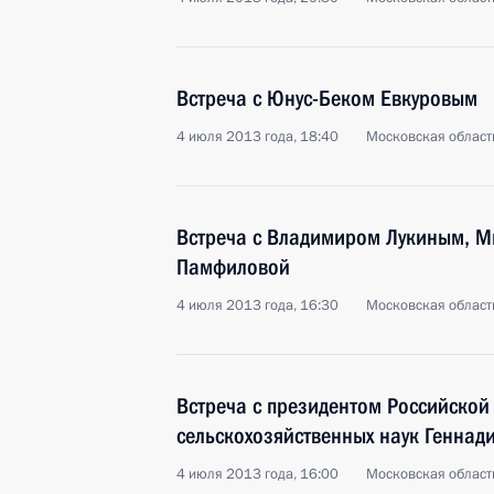
Встреча с Юнус-Беком Евкуровым
4 июля 2013 года, 18:40
Московская област
Встреча с Владимиром Лукиным, М
Памфиловой
4 июля 2013 года, 16:30
Московская област
Встреча с президентом Российской
сельскохозяйственных наук Генна
4 июля 2013 года, 16:00
Московская област