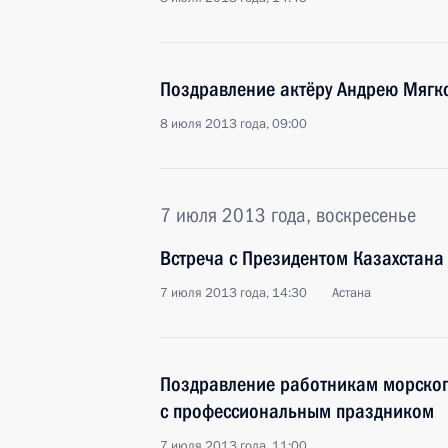
Поздравление актёру Андрею Мягк
8 июля 2013 года, 09:00
7 июля 2013 года, воскресенье
Встреча с Президентом Казахстан
7 июля 2013 года, 14:30
Астана
Поздравление работникам морског
с профессиональным праздником
7 июля 2013 года, 11:00