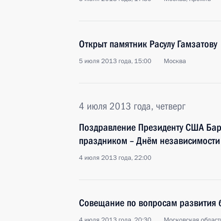
Открыт памятник Расулу Гамзатову
5 июля 2013 года, 15:00
Москва
4 июля 2013 года, четверг
Поздравление Президенту США Ба
праздником – Днём независимости
4 июля 2013 года, 22:00
Совещание по вопросам развития 
4 июля 2013 года, 20:30
Московская област