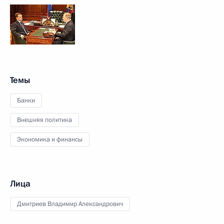
Темы
Банки
Внешняя политика
Экономика и финансы
Лица
Дмитриев Владимир Александрович