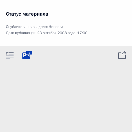
Статус материала
Опубликован в разделе:
Новости
Дата публикации:
23 октября 2008 года, 17:00
1