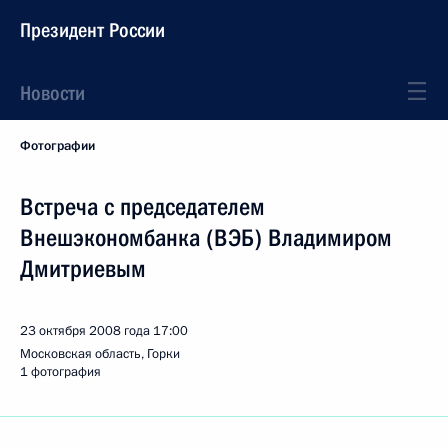
Президент России
Новости
Фотографии
Встреча с председателем
Внешэкономбанка (ВЭБ) Владимиром
Дмитриевым
23 октября 2008 года
17:00
Московская область, Горки
1 фотография