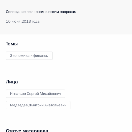
Совещание по экономическим вопросам
10 июня 2013 года
Темы
Экономика и финансы
Лица
Игнатьев Сергей Михайлович
Медведев Дмитрий Анатольевич
Статус материала