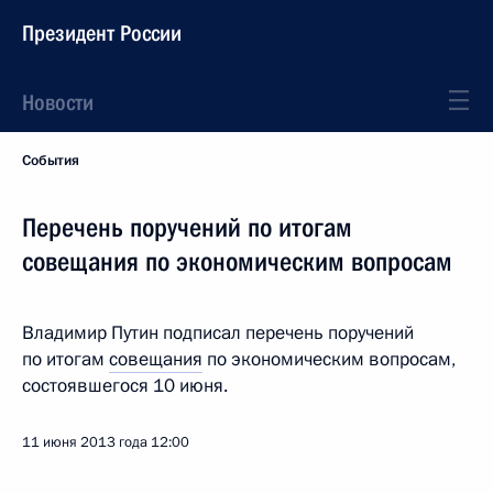
Президент России
Новости
События
Перечень поручений по итогам
совещания по экономическим вопросам
Владимир Путин подписал перечень поручений
по итогам
совещания
по экономическим вопросам,
состоявшегося 10 июня.
11 июня 2013 года
12:00