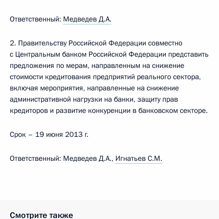
Ответственный:
Медведев Д.А.
2. Правительству Российской Федерации совместно
с Центральным банком Российской Федерации представить
предложения по мерам, направленным на снижение
стоимости кредитования предприятий реального сектора,
включая мероприятия, направленные на снижение
административной нагрузки на банки, защиту прав
кредиторов и развитие конкуренции в банковском секторе.
Срок – 19 июня 2013 г.
Ответственный: Медведев Д.А.,
Игнатьев С.М.
Смотрите также