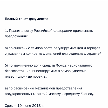
Полный текст документа:
1. Правительству Российской Федерации представить
предложения:
а) по снижению темпов роста регулируемых цен и тарифов
с указанием конкретных значений для отдельных отраслей;
б) по увеличению доли средств Фонда национального
благосостояния, инвестируемых в самоокупаемые
инвестиционные проекты;
в) по расширению механизмов предоставления
государственных гарантий малому и среднему бизнесу.
Срок – 19 июня 2013 г.