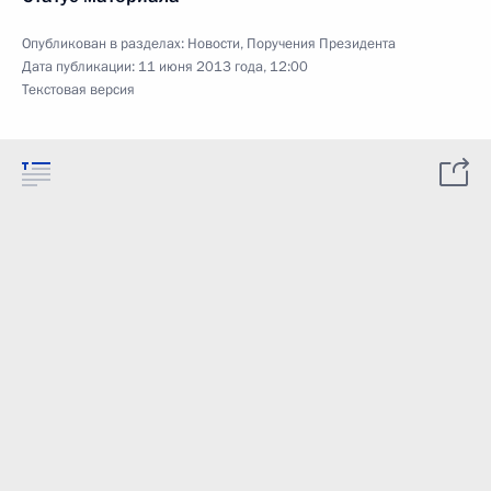
Опубликован в разделах:
Новости
,
Поручения Президента
Дата публикации:
11 июня 2013 года, 12:00
Текстовая версия