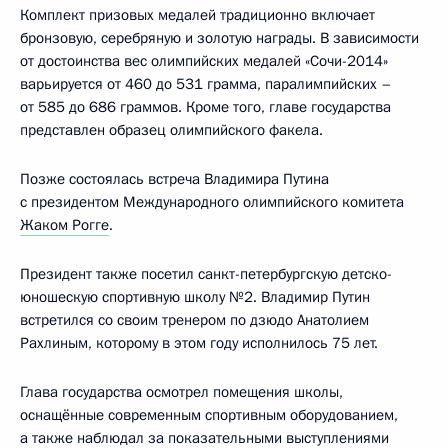
Комплект призовых медалей традиционно включает
бронзовую, серебряную и золотую награды. В зависимости
от достоинства вес олимпийских медалей «Сочи-2014»
варьируется от 460 до 531 грамма, паралимпийских –
от 585 до 686 граммов. Кроме того, главе государства
представлен образец олимпийского факела.
Позже состоялась встреча Владимира Путина
с президентом Международного олимпийского комитета
Жаком Рогге
.
Президент также посетил санкт-петербургскую детско-
юношескую спортивную школу №2. Владимир Путин
встретился со своим тренером по дзюдо Анатолием
Рахлиным, которому в этом году исполнилось 75 лет.
Глава государства осмотрел помещения школы,
оснащённые современным спортивным оборудованием,
а также наблюдал за показательными выступлениями