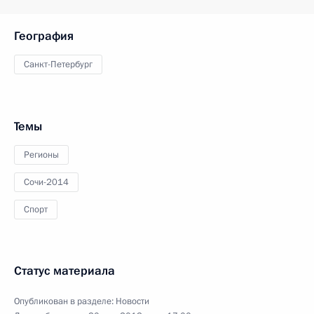
География
Санкт-Петербург
Темы
Регионы
Сочи-2014
Спорт
Статус материала
Опубликован в разделе:
Новости