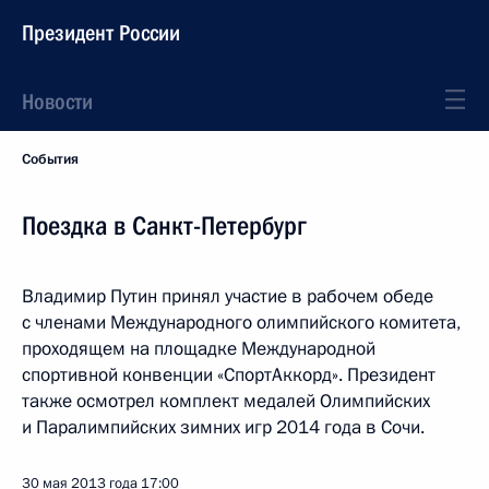
Президент России
Новости
События
Поездка в Санкт-Петербург
Владимир Путин принял участие в рабочем обеде
с членами Международного олимпийского комитета,
проходящем на площадке Международной
спортивной конвенции «СпортАккорд». Президент
также осмотрел комплект медалей Олимпийских
и Паралимпийских зимних игр 2014 года в Сочи.
30 мая 2013 года
17:00