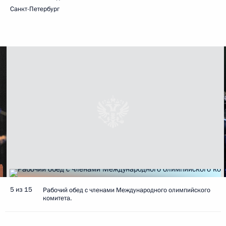
Санкт-Петербург
5 из 15
Рабочий обед с членами Международного олимпийского
комитета.