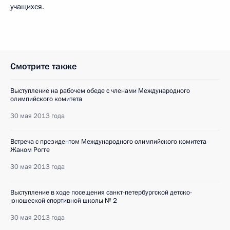
учащихся.
Смотрите также
Выступление на рабочем обеде с членами Международного
олимпийского комитета
30 мая 2013 года
Встреча с президентом Международного олимпийского комитета
Жаком Рогге
30 мая 2013 года
Выступление в ходе посещения санкт-петербургской детско-
юношеской спортивной школы № 2
30 мая 2013 года