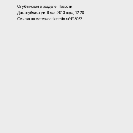
Опубликован в разделе:
Новости
Дата публикации:
8 мая 2013 года, 12:20
Ссылка на материал:
kremlin.ru/d/18057