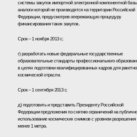
системы закупок импортной электронной компонентной базы
аналоги которой не производятся на территории Российской
Федерации, предусмотрев опережающую процедуру
финансирования таких закупок.
Срок – 1 ноября 2013 г.;
г) разработать новые федеральные государственные
образовательные стандарты профессионального образован
в целях подготовки квалифицированных кадров для ракетно
космической отрасли.
Срок – 1 сентября 2013 г.;
д) подготовить и представить Президенту Российской
Федерации предложения по снятию ограничений на публичн
использование космических снимков с уровнем разрешения
менее 1 метра.