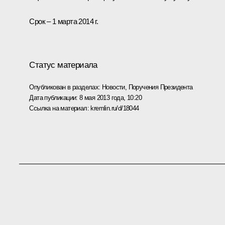
Срок – 1 марта 2014 г.
Статус материала
Опубликован в разделах:
Новости
,
Поручения Президента
Дата публикации:
8 мая 2013 года, 10:20
Ссылка на материал:
kremlin.ru/d/18044