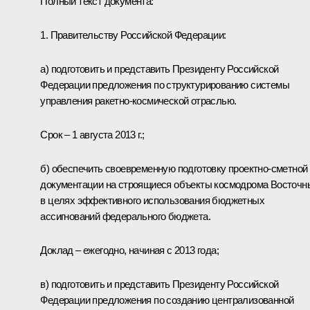
Полный текст документа:
1. Правительству Российской Федерации:
а) подготовить и представить Президенту Российской
Федерации предложения по структурированию системы
управления ракетно-космической отраслью.
Срок – 1 августа 2013 г.;
б) обеспечить своевременную подготовку проектно-сметной
документации на строящиеся объекты космодрома Восточн
в целях эффективного использования бюджетных
ассигнований федерального бюджета.
Доклад – ежегодно, начиная с 2013 года;
в) подготовить и представить Президенту Российской
Федерации предложения по созданию централизованной