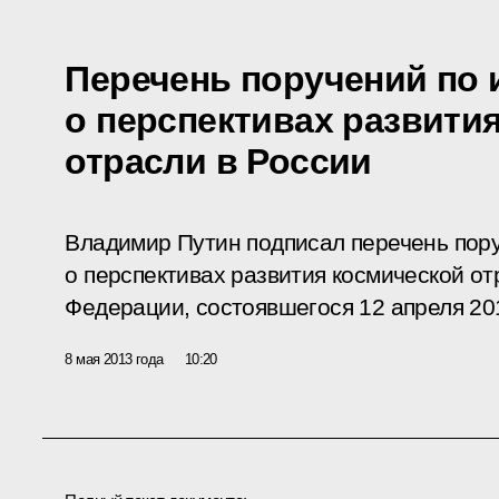
Перечень поручений по 
о перспективах развити
отрасли в России
Владимир Путин подписал перечень пор
о перспективах развития космической от
Федерации, состоявшегося 12 апреля 20
8 мая 2013 года
10:20