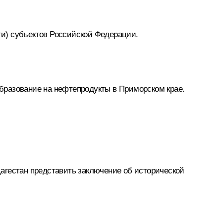
и) субъектов Российской Федерации.
бразование на нефтепродукты в Приморском крае.
агестан представить заключение об исторической