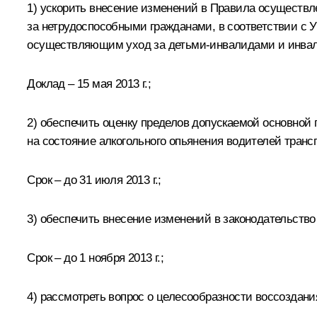
1) ускорить внесение изменений в Правила осущест
за нетрудоспособными гражданами, в соответствии с 
осуществляющим уход за детьми-инвалидами и инвали
Доклад – 15 мая 2013 г.;
2) обеспечить оценку пределов допускаемой основной
на состояние алкогольного опьянения водителей транс
Срок – до 31 июля 2013 г.;
3) обеспечить внесение изменений в законодательство
Срок – до 1 ноября 2013 г.;
4) рассмотреть вопрос о целесообразности воссоздания