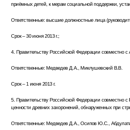
приёмных детей, к мерам социальной поддержки, уст
Ответственные: высшие должностные лица (руководит
Срок – 30 июня 2013 г.;
4. Правительству Российской Федерации совместно с
Ответственные: Медведев Д.А., Миклушевский В.В.
Срок – 1 июня 2013 г.
5. Правительству Российской Федерации совместно с 
ценности древних захоронений, обнаруженных при стро
Ответственные: Медведев Д.А., Осипов Ю.С.,
Абдулати