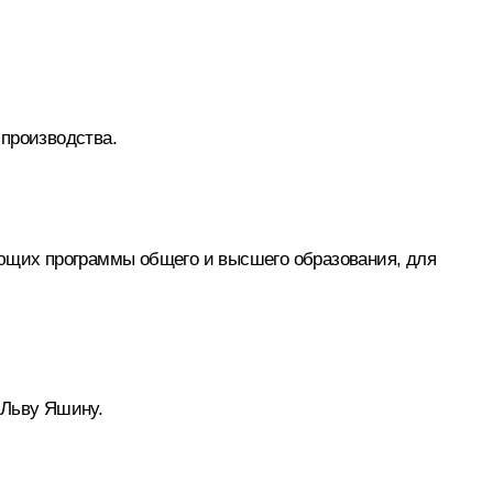
 производства.
ующих программы общего и высшего образования, для
 Льву Яшину.