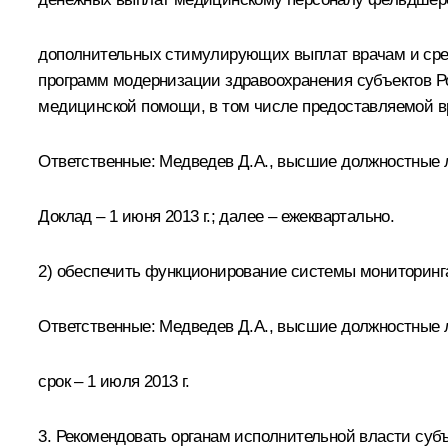
дополнительных стимулирующих выплат врачам и сред
программ модернизации здравоохранения субъектов 
медицинской помощи, в том числе предоставляемой 
Ответственные: Медведев Д.А., высшие должностные 
Доклад – 1 июня 2013 г.; далее – ежеквартально.
2) обеспечить функционирование системы мониторинг
Ответственные: Медведев Д.А., высшие должностные 
срок – 1 июля 2013 г.
3. Рекомендовать органам исполнительной власти су