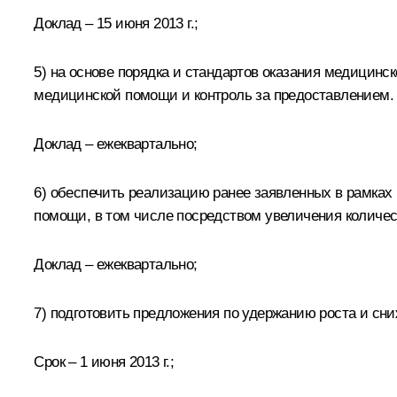
Доклад – 15 июня 2013 г.;
5) на основе порядка и стандартов оказания медици
медицинской помощи и контроль за предоставлением.
Доклад – ежеквартально;
6) обеспечить реализацию ранее заявленных в рамках
помощи, в том числе посредством увеличения количес
Доклад – ежеквартально;
7) подготовить предложения по удержанию роста и сни
Срок – 1 июня 2013 г.;