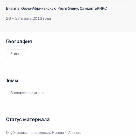
Визит в Южно-Африканскую Республику. Саммит БРИКС
26 − 27 марта 2013 года
География
Египет
Темы
Внешняя политика
Статус материала
Опубликован в разделах:
Новости
,
Анонсы