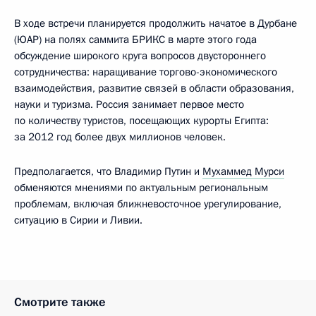
В ходе встречи планируется продолжить начатое в Дурбане
(ЮАР) на полях саммита БРИКС в марте этого года
обсуждение широкого круга вопросов двустороннего
сотрудничества: наращивание торгово-экономического
взаимодействия, развитие связей в области образования,
науки и туризма. Россия занимает первое место
по количеству туристов, посещающих курорты Египта:
за 2012 год более двух миллионов человек.
Предполагается, что Владимир Путин и
Мухаммед Мурси
обменяются мнениями по актуальным региональным
проблемам, включая ближневосточное урегулирование,
ситуацию в Сирии и Ливии.
Смотрите также