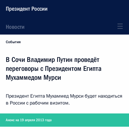
Президент России
Новости
События
В Сочи Владимир Путин проведёт
переговоры с Президентом Египта
Мухаммедом Мурси
Президент Египта Мухаммед Мурси будет находиться
в России с рабочим визитом.
Анонс на 19 апреля 2013 года