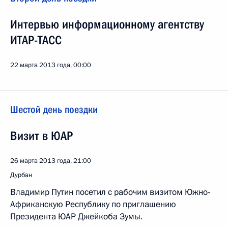
Интервью информационному агентству
ИТАР-ТАСС
22 марта 2013 года, 00:00
Шестой день поездки
Визит в ЮАР
26 марта 2013 года, 21:00
Дурбан
Владимир Путин посетил с рабочим визитом Южно-
Африканскую Республику по приглашению
Президента ЮАР Джейкоба Зумы.