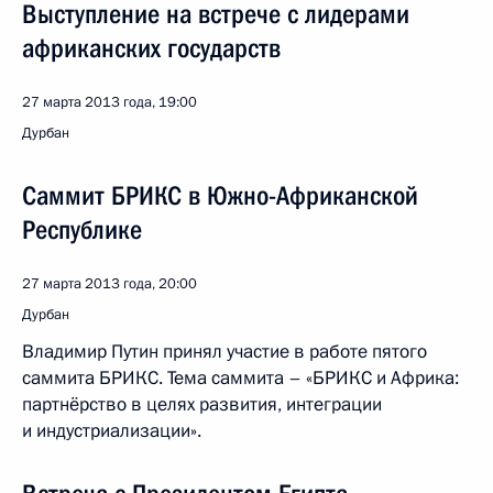
Выступление на встрече с лидерами
африканских государств
27 марта 2013 года, 19:00
Дурбан
Саммит БРИКС в Южно-Африканской
Республике
27 марта 2013 года, 20:00
Дурбан
Владимир Путин принял участие в работе пятого
саммита БРИКС. Тема саммита – «БРИКС и Африка:
партнёрство в целях развития, интеграции
и индустриализации».