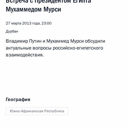
Встреча с Президентом Египта
Мухаммедом Мурси
27 марта 2013 года, 23:00
Дурбан
Владимир Путин и Мухаммед Мурси обсудили
актуальные вопросы российско-египетского
взаимодействия.
География
Южно-Африканская Республика