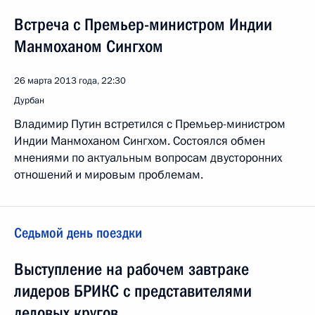
Встреча с Премьер-министром Индии
Манмоханом Сингхом
26 марта 2013 года, 22:30
Дурбан
Владимир Путин встретился с Премьер-министром
Индии Манмоханом Сингхом. Состоялся обмен
мнениями по актуальным вопросам двусторонних
отношений и мировым проблемам.
Седьмой день поездки
Выступление на рабочем завтраке
лидеров БРИКС с представителями
деловых кругов