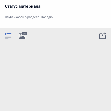
Статус материала
Опубликован в разделе:
Поездки
26