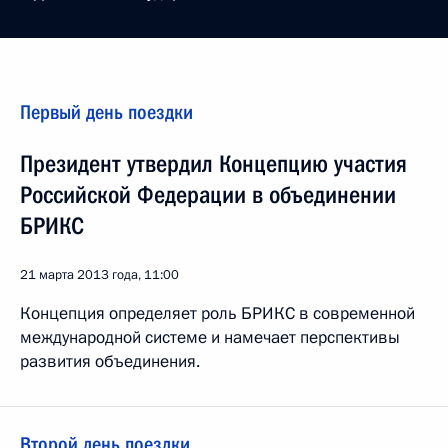
Первый день поездки
Президент утвердил Концепцию участия
Российской Федерации в объединении
БРИКС
21 марта 2013 года, 11:00
Концепция определяет роль БРИКС в современной
международной системе и намечает перспективы
развития объединения.
Второй день поездки