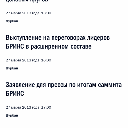
27 марта 2013 года, 13:00
Дурбан
Выступление на переговорах лидеров
БРИКС в расширенном составе
27 марта 2013 года, 16:00
Дурбан
Заявление для прессы по итогам саммита
БРИКС
27 марта 2013 года, 17:00
Дурбан